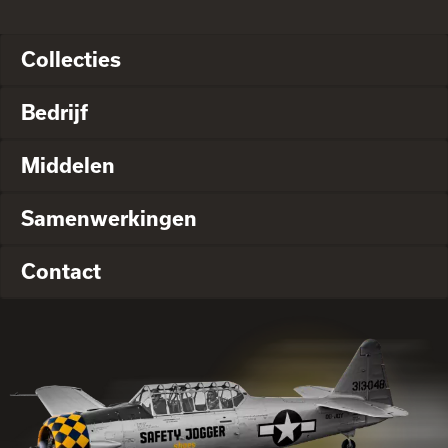
Collecties
Bedrijf
Middelen
Samenwerkingen
Contact