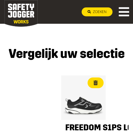
ZOEKEN
Vergelijk uw selectie
FREEDOM S1PS L