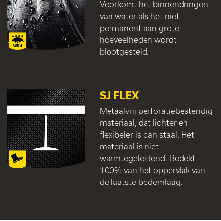
Voorkomt het binnendringen
van water als het niet
permanent aan grote
hoeveelheden wordt
blootgesteld.
SJ FLEX
Metaalvrij perforatiebestendig
materiaal, dat lichter en
flexibeler is dan staal. Het
materiaal is niet
warmtegeleidend. Bedekt
100% van het oppervlak van
de laatste bodemlaag.