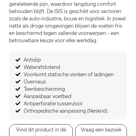
gerelateerde pijn, waardoor langdurig comfort
behouden blijft. De ISIS is geschikt voor sectoren
zoals de auto-industrie, bouw en logistiek. In zowel
natte als droge omgevingen blijven de voeten fris
en beschermd tegen vallende voorwerpen – een
betrouwbare keuze voor elke werkdag.
Antislip
Waterafstotend
Voorkomt statische vonken of ladingen
Overneus
Teenbescherming
Aanpasbaar voetbed
Antiperforatie tussenzool
Orthopedische aanpassing (Neskrid)
Vind dit product in de
Vraag een bezoek