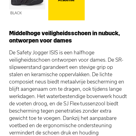
BLACK
Middelhoge veiligheidsschoen in nubuck,
ontworpen voor dames
De Safety Jogger ISIS is een halfhoge
veiligheidsschoen ontworpen voor dames. De SR-
slipweerstand garandeert een stevige grip op
stalen en keramische oppervlakken. De lichte
composiet neus biedt metaalvrije bescherming en
blijft aangenaam om te dragen, ook tijdens lange
werkdagen. Het waterbestendige bovenwerk houdt
de voeten droog, en de SJ Flex-tussenzool biedt
bescherming tegen penetraties zonder extra
gewicht toe te voegen. Dankzij het aanpasbare
voetbed en de ergonomische ondersteuning
vermindert de schoen druk en houding