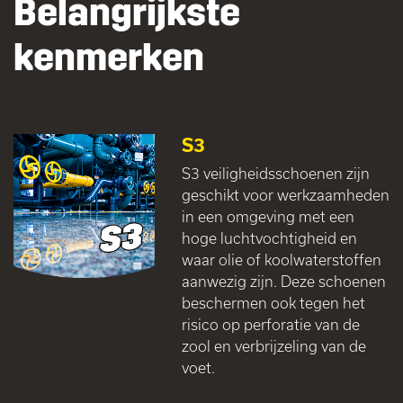
Belangrijkste
kenmerken
S3
S3 veiligheidsschoenen zijn
geschikt voor werkzaamheden
in een omgeving met een
hoge luchtvochtigheid en
waar olie of koolwaterstoffen
aanwezig zijn. Deze schoenen
beschermen ook tegen het
risico op perforatie van de
zool en verbrijzeling van de
voet.