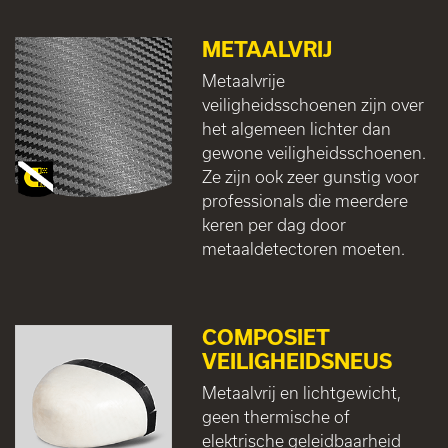
METAALVRIJ
Metaalvrije
veiligheidsschoenen zijn over
het algemeen lichter dan
gewone veiligheidsschoenen.
Ze zijn ook zeer gunstig voor
professionals die meerdere
keren per dag door
metaaldetectoren moeten.
COMPOSIET
VEILIGHEIDSNEUS
Metaalvrij en lichtgewicht,
geen thermische of
elektrische geleidbaarheid