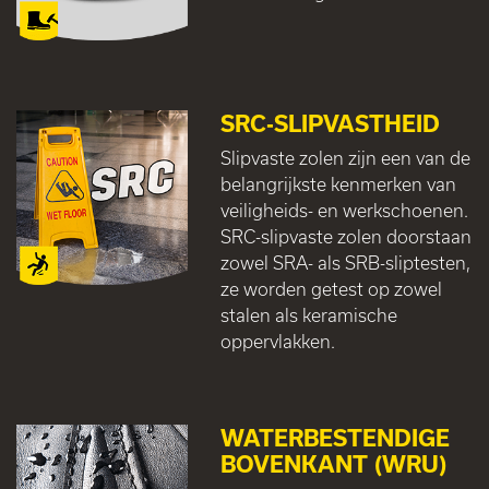
SRC-SLIPVASTHEID
Slipvaste zolen zijn een van de
belangrijkste kenmerken van
veiligheids- en werkschoenen.
SRC-slipvaste zolen doorstaan
zowel SRA- als SRB-sliptesten,
ze worden getest op zowel
stalen als keramische
oppervlakken.
WATERBESTENDIGE
BOVENKANT (WRU)