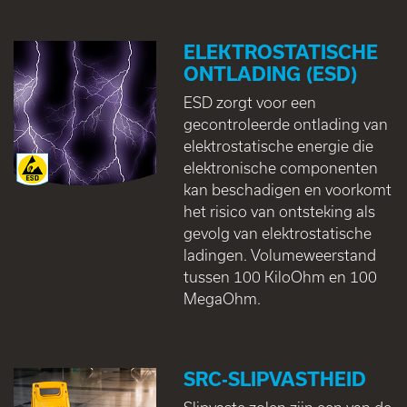
ELEKTROSTATISCHE
ONTLADING (ESD)
ESD zorgt voor een
gecontroleerde ontlading van
elektrostatische energie die
elektronische componenten
kan beschadigen en voorkomt
het risico van ontsteking als
gevolg van elektrostatische
ladingen. Volumeweerstand
tussen 100 KiloOhm en 100
MegaOhm.
SRC-SLIPVASTHEID