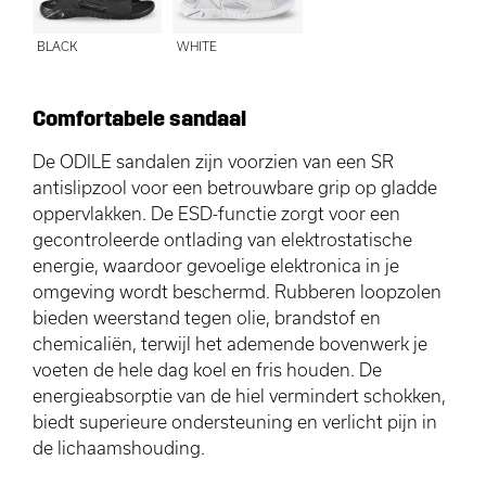
BLACK
WHITE
Comfortabele sandaal
De ODILE sandalen zijn voorzien van een SR
antislipzool voor een betrouwbare grip op gladde
oppervlakken. De ESD-functie zorgt voor een
gecontroleerde ontlading van elektrostatische
energie, waardoor gevoelige elektronica in je
omgeving wordt beschermd. Rubberen loopzolen
bieden weerstand tegen olie, brandstof en
chemicaliën, terwijl het ademende bovenwerk je
voeten de hele dag koel en fris houden. De
energieabsorptie van de hiel vermindert schokken,
biedt superieure ondersteuning en verlicht pijn in
de lichaamshouding.