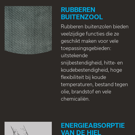
RUBBEREN
BUITENZOOL
Rubberen buitenzolen bieden
veelzijdige functies die ze
geschikt maken voor vele
toepassingsgebieden:
uitstekende
snijbestendigheid, hitte- en
koudebestendigheid, hoge
flexibiliteit bij koude
temperaturen, bestand tegen
olie, brandstof en vele
chemicaliën.
ENERGIEABSORPTIE
VAN DE HIEL