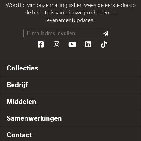
Word lid van onze mailinglijst en wees de eerste die op
de hoogte is van nieuwe producten en
evenementupdates.
Collecties
Bedrijf
Middelen
Samenwerkingen
Contact