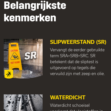
Belangrijkste
kenmerken
SLIPWEERSTAND (SR)
Vervangt de eerder gebruikte
term SRA+SRB=SRC. SR
betekent dat de sliptest is
uitgevoerd op tegels die
vervuild zijn met zeep en olie.
WATERDICHT
Waterdicht schoeisel