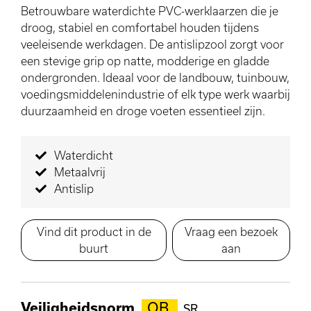
Betrouwbare waterdichte PVC-werklaarzen die je
droog, stabiel en comfortabel houden tijdens
veeleisende werkdagen. De antislipzool zorgt voor
een stevige grip op natte, modderige en gladde
ondergronden. Ideaal voor de landbouw, tuinbouw,
voedingsmiddelenindustrie of elk type werk waarbij
duurzaamheid en droge voeten essentieel zijn.
Waterdicht
Metaalvrij
Antislip
Vind dit product in de
Vraag een bezoek
buurt
aan
Veiligheidsnorm
OB
SR