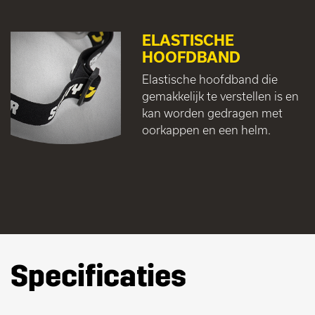
ELASTISCHE
HOOFDBAND
Elastische hoofdband die
gemakkelijk te verstellen is en
kan worden gedragen met
oorkappen en een helm.
Specificaties