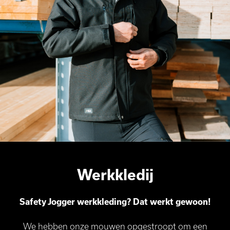
Werkkledij
Safety Jogger werkkleding? Dat werkt gewoon!
We hebben onze mouwen opgestroopt om een