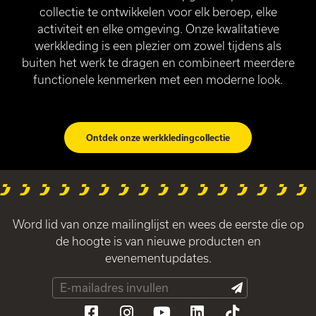
collectie te ontwikkelen voor elk beroep, elke
activiteit en elke omgeving. Onze kwalitatieve
werkkleding is een plezier om zowel tijdens als
buiten het werk te dragen en combineert meerdere
functionele kenmerken met een moderne look.
Ontdek onze werkkledingcollectie
Word lid van onze mailinglijst en wees de eerste die op
de hoogte is van nieuwe producten en
evenementupdates.