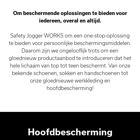
Om beschermende oplossingen te bieden voor
iedereen, overal en altijd.
Safety Jogger WORKS om een one-stop-oplossing
te bieden voor persoonlijke beschermingsmiddelen.
Daarom zijn we ongelooflijk trots om een
gloednieuw productaanbod te introduceren dat het
hele lichaam van top tot teen beschermt. Van onze
bekende schoenen, sokken en handschoenen tot
onze gloednieuwe werkkleding en
hoofdbescherming!
Hoofdbescherming