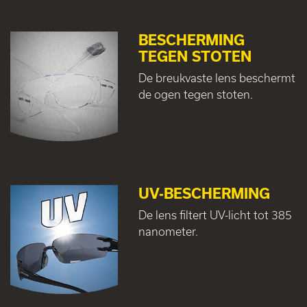
BESCHERMING
TEGEN STOTEN
De breukvaste lens beschermt
de ogen tegen stoten.
UV-BESCHERMING
De lens filtert UV-licht tot 385
nanometer.