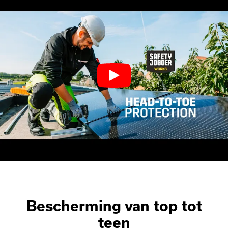
Bescherming van top tot
teen