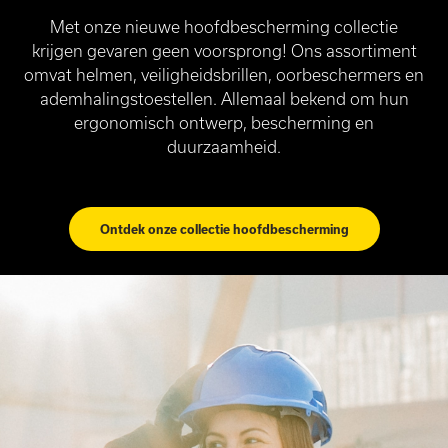
Met onze nieuwe hoofdbescherming collectie
krijgen gevaren geen voorsprong! Ons assortiment
omvat helmen, veiligheidsbrillen, oorbeschermers en
ademhalingstoestellen. Allemaal bekend om hun
ergonomisch ontwerp, bescherming en
duurzaamheid.
Ontdek onze collectie hoofdbescherming