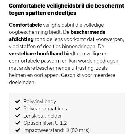
Comfortabele veiligheidsbril die beschermt
tegen spatten en deeltjes
Comfortabele
veiligheidsbril die volledige
oogbescherming biedt. De
beschermende
afdichting
rond de lens voorkomt dat voorwerpen,
vloeistoffen of deeltjes binnendringen. De
verstelbare hoofdband
biedt een veilige en
comfortabele pasvorm en kan worden gedragen
met andere beschermende uitrusting, zoals
helmen en oorkappen. Geschikt voor meerdere
doeleinden.
Polyvinyl body
Polycarbonaat lens
Lenskleur: helder
Optisch filter: U 1,2
Impactweerstand: D (80 m/s)