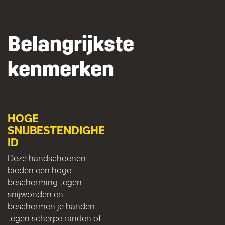
Belangrijkste
kenmerken
HOGE
SNIJBESTENDIGHE
ID
Deze handschoenen
bieden een hoge
bescherming tegen
snijwonden en
beschermen je handen
tegen scherpe randen of