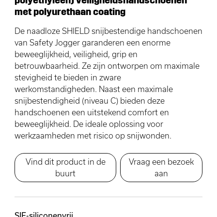
met polyurethaan coating
De naadloze SHIELD snijbestendige handschoenen
van Safety Jogger garanderen een enorme
beweeglijkheid, veiligheid, grip en
betrouwbaarheid. Ze zijn ontworpen om maximale
stevigheid te bieden in zware
werkomstandigheden. Naast een maximale
snijbestendigheid (niveau C) bieden deze
handschoenen een uitstekend comfort en
beweeglijkheid. De ideale oplossing voor
werkzaamheden met risico op snijwonden.
Vind dit product in de
Vraag een bezoek
buurt
aan
SIF-siliconenvrij