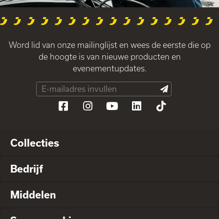
Word lid van onze mailinglijst en wees de eerste die op
de hoogte is van nieuwe producten en
evenementupdates.
Collecties
Bedrijf
Middelen