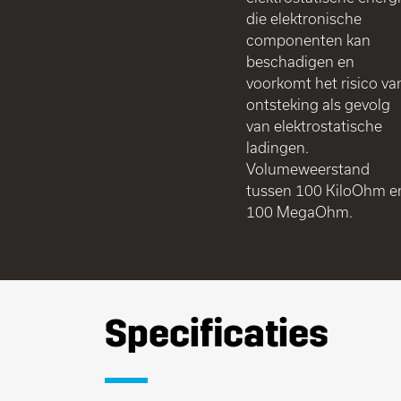
die elektronische
componenten kan
beschadigen en
voorkomt het risico va
ontsteking als gevolg
van elektrostatische
ladingen.
Volumeweerstand
tussen 100 KiloOhm e
100 MegaOhm.
Specificaties