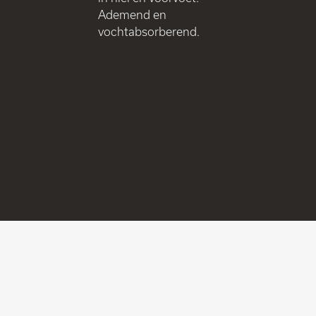
Ademend en
vochtabsorberend.