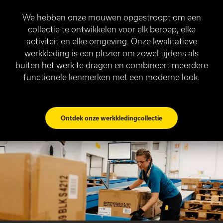
We hebben onze mouwen opgestroopt om een
collectie te ontwikkelen voor elk beroep, elke
activiteit en elke omgeving. Onze kwalitatieve
werkkleding is een plezier om zowel tijdens als
buiten het werk te dragen en combineert meerdere
functionele kenmerken met een moderne look.
Ontdek onze werkkledingcollectie