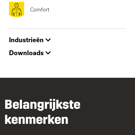
Comfort
Industrieën
Downloads
Belangrijkste
kenmerken