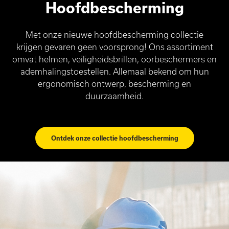
Hoofdbescherming
Met onze nieuwe hoofdbescherming collectie
krijgen gevaren geen voorsprong! Ons assortiment
omvat helmen, veiligheidsbrillen, oorbeschermers en
ademhalingstoestellen. Allemaal bekend om hun
ergonomisch ontwerp, bescherming en
duurzaamheid.
Ontdek onze collectie hoofdbescherming