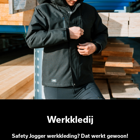
Werkkledij
Safety Jogger werkkleding? Dat werkt gewoon!