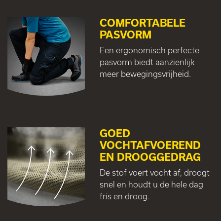
COMFORTABELE
PASVORM
Een ergonomisch perfecte
pasvorm biedt aanzienlijk
meer bewegingsvrijheid.
GOED
VOCHTAFVOEREND
EN DROOGGEDRAG
De stof voert vocht af, droogt
snel en houdt u de hele dag
fris en droog.