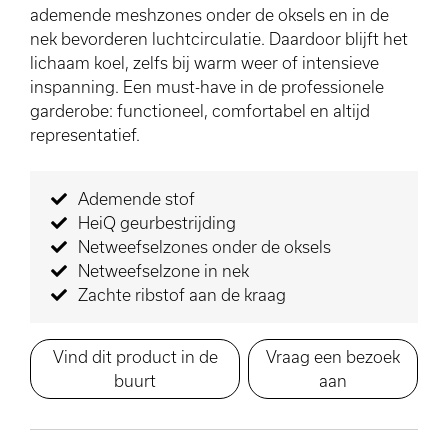
ademende meshzones onder de oksels en in de
nek bevorderen luchtcirculatie. Daardoor blijft het
lichaam koel, zelfs bij warm weer of intensieve
inspanning. Een must-have in de professionele
garderobe: functioneel, comfortabel en altijd
representatief.
Ademende stof
HeiQ geurbestrijding
Netweefselzones onder de oksels
Netweefselzone in nek
Zachte ribstof aan de kraag
Vind dit product in de
Vraag een bezoek
buurt
aan