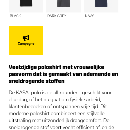
BLACK
DARK GREY
NAVY
Campagne
Veelzijdige poloshirt met vrouwelijke
pasvorm dat is gemaakt van ademende en
sneldrogende stoffen
De KASAI-polo is de all-rounder – geschikt voor
elke dag, of het nu gaat om fysieke arbeid,
klantenbezoeken of ontspannen vrije tijd. Dit
moderne poloshirt combineert een stijlvolle
uitstraling met uitzonderlijk draagcomfort. De
sneldrogende stof voert vocht efficiënt af, en de