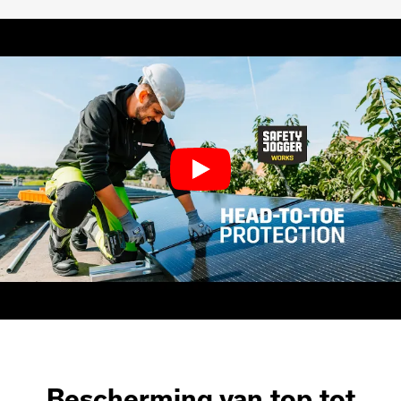
Bescherming van top tot