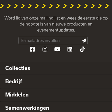
Word lid van onze mailinglijst en wees de eerste die op
de hoogte is van nieuwe producten en
evenementupdates.
Collecties
Bedrijf
Middelen
Samenwerkingen