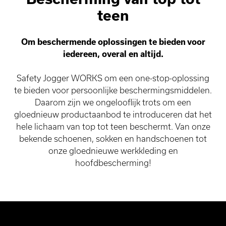
teen
Om beschermende oplossingen te bieden voor
iedereen, overal en altijd.
Safety Jogger WORKS om een one-stop-oplossing
te bieden voor persoonlijke beschermingsmiddelen.
Daarom zijn we ongelooflijk trots om een
gloednieuw productaanbod te introduceren dat het
hele lichaam van top tot teen beschermt. Van onze
bekende schoenen, sokken en handschoenen tot
onze gloednieuwe werkkleding en
hoofdbescherming!