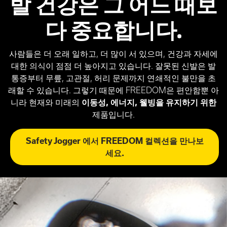
발 건강은 그 어느 때보
다 중요합니다.
사람들은 더 오래 일하고, 더 많이 서 있으며, 건강과 자세에
대한 의식이 점점 더 높아지고 있습니다. 잘못된 신발은 발
통증부터 무릎, 고관절, 허리 문제까지 연쇄적인 불만을 초
래할 수 있습니다. 그렇기 때문에 FREEDOM은 편안함뿐 아
니라 현재와 미래의
이동성, 에너지, 웰빙을 유지하기 위한
제품입니다.
Safety Jogger 에서 FREEDOM 컬렉션을 만나보
세요.