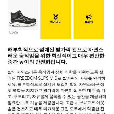
아카데미
캠페인
BLACK
해부학적으로 설계된 발가락 캡으로 자연스
러운 움직임을 위한 혁신적이고 매우 편안한
중간 높이의 안전화입니다.
발의 자연스러운 움직임과 생체 역학을 지원하도록 설
계된 FREEDOM S1PS MID로 발가락의 자유를 만끽하
세요. 해부학적으로 설계된 토캡이 발의 자연스러운 생
체 역학을 지지하고 발가락이 자연이 의도한 대로 숨 쉬
고, 구부리고, 자유롭게 움직일 수 있는 공간을 제공하며
필요한 보호 기능을 제공합니다. 고급 eTPU/고무 아웃
솔은 건조하고 매우 미끄러운 표면 모두에서 탁월한 접