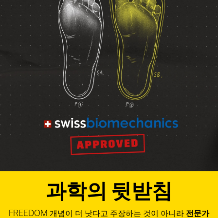
과학의 뒷받침
FREEDOM 개념이 더 낫다고 주장하는 것이 아니라
전문가