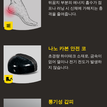
뒤꿈치 부분의 에너지 흡수가 점
프나 러닝 시 신체에 가해지는 충
격을 줄여줍니다.
나노 카본 안전 코
초경량 하이테크 소재로, 금속이
없어 열이나 전기 전도가 발생하
지 않습니다.
통기성 갑피