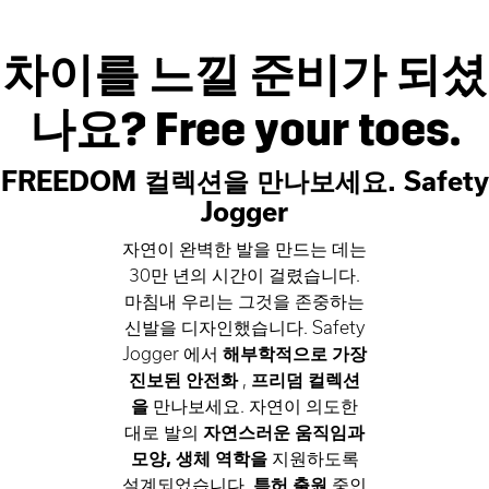
차이를 느낄 준비가 되셨
나요? Free your toes.
FREEDOM 컬렉션을 만나보세요. Safety
Jogger
자연이 완벽한 발을 만드는 데는
30만 년의 시간이 걸렸습니다.
마침내 우리는 그것을 존중하는
신발을 디자인했습니다. Safety
Jogger 에서
해부학적으로 가장
진보된 안전화
,
프리덤 컬렉션
을
만나보세요. 자연이 의도한
대로 발의
자연스러운 움직임과
모양, 생체 역학을
지원하도록
설계되었습니다.
특허 출원
중인