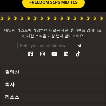
FREEDOM S1PS MID TLS
메일링 리스트에 가입하여 새로운 제품 및 이벤트 업데이트
에 대한 소식을 가장 먼저 받아보세요.
컬렉션
회사
리소스