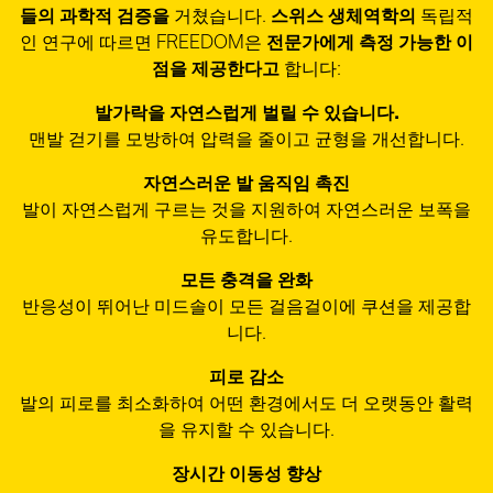
들의 과학적 검증을
거쳤습니다.
스위스 생체역학의
독립적
인 연구에 따르면 FREEDOM은
전문가에게 측정 가능한 이
점을 제공한다고
합니다:
발가락을 자연스럽게 벌릴 수 있습니다.
맨발 걷기를 모방하여 압력을 줄이고 균형을 개선합니다.
자연스러운 발 움직임 촉진
발이 자연스럽게 구르는 것을 지원하여 자연스러운 보폭을
유도합니다.
모든 충격을 완화
반응성이 뛰어난 미드솔이 모든 걸음걸이에 쿠션을 제공합
니다.
피로 감소
발의 피로를 최소화하여 어떤 환경에서도 더 오랫동안 활력
을 유지할 수 있습니다.
장시간 이동성 향상