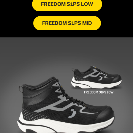
FREEDOM S1PS LOW
FREEDOM S1PS MID