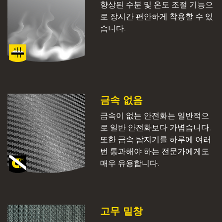
향상된 수분 및 온도 조절 기능으
로 장시간 편안하게 착용할 수 있
습니다.
금속 없음
금속이 없는 안전화는 일반적으
로 일반 안전화보다 가볍습니다.
또한 금속 탐지기를 하루에 여러
번 통과해야 하는 전문가에게도
매우 유용합니다.
고무 밑창