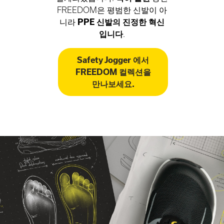
FREEDOM은 평범한 신발이 아
니라
PPE 신발의 진정한 혁신
입니다
.
Safety Jogger 에서
FREEDOM 컬렉션을
만나보세요.