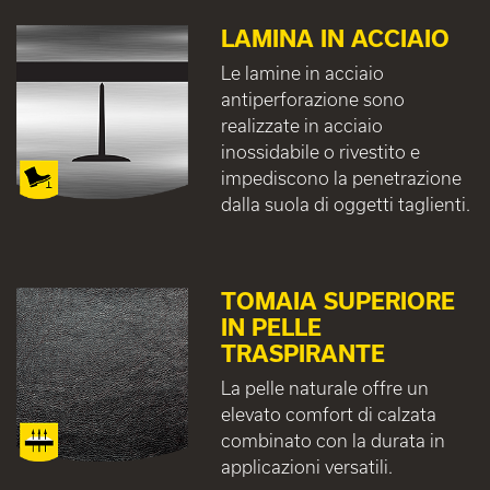
LAMINA IN ACCIAIO
Le lamine in acciaio
antiperforazione sono
realizzate in acciaio
inossidabile o rivestito e
impediscono la penetrazione
dalla suola di oggetti taglienti.
TOMAIA SUPERIORE
IN PELLE
TRASPIRANTE
La pelle naturale offre un
elevato comfort di calzata
combinato con la durata in
applicazioni versatili.