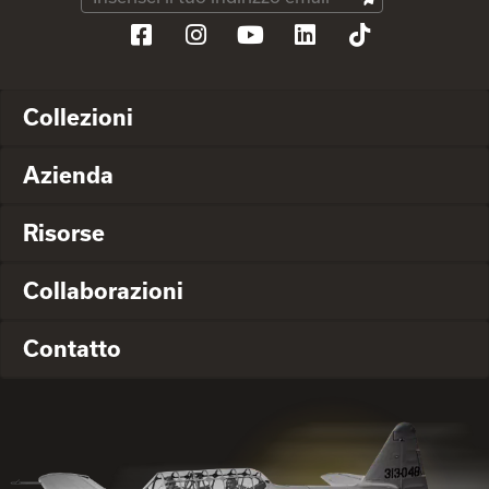
Collezioni
Azienda
Risorse
Collaborazioni
Contatto