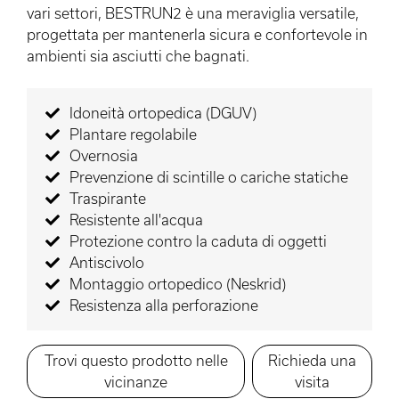
vari settori, BESTRUN2 è una meraviglia versatile,
progettata per mantenerla sicura e confortevole in
ambienti sia asciutti che bagnati.
Idoneità ortopedica (DGUV)
Plantare regolabile
Overnosia
Prevenzione di scintille o cariche statiche
Traspirante
Resistente all'acqua
Protezione contro la caduta di oggetti
Antiscivolo
Montaggio ortopedico (Neskrid)
Resistenza alla perforazione
Trovi questo prodotto nelle
Richieda una
vicinanze
visita