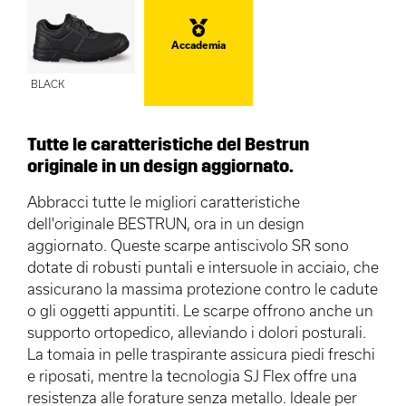
Accademia
BLACK
Tutte le caratteristiche del Bestrun
originale in un design aggiornato.
Abbracci tutte le migliori caratteristiche
dell'originale BESTRUN, ora in un design
aggiornato. Queste scarpe antiscivolo SR sono
dotate di robusti puntali e intersuole in acciaio, che
assicurano la massima protezione contro le cadute
o gli oggetti appuntiti. Le scarpe offrono anche un
supporto ortopedico, alleviando i dolori posturali.
La tomaia in pelle traspirante assicura piedi freschi
e riposati, mentre la tecnologia SJ Flex offre una
resistenza alle forature senza metallo. Ideale per