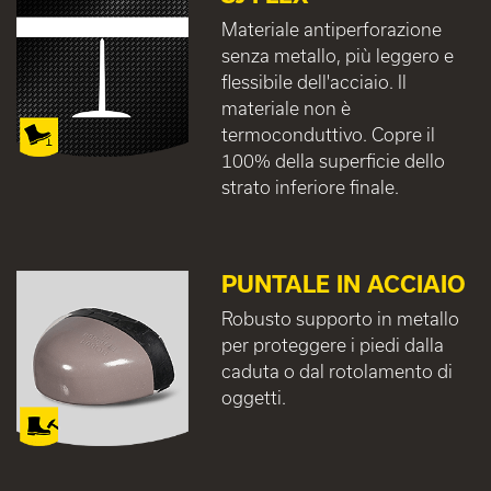
Materiale antiperforazione
senza metallo, più leggero e
flessibile dell'acciaio. Il
materiale non è
termoconduttivo. Copre il
100% della superficie dello
strato inferiore finale.
PUNTALE IN ACCIAIO
Robusto supporto in metallo
per proteggere i piedi dalla
caduta o dal rotolamento di
oggetti.