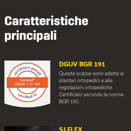
Caratteristiche
principali
DGUV BGR 191
Queste scarpe sono adatte ai
plantari ortopedici e alle
regolazioni ortopediche.
Certificato secondo la norma
BGR 191.
SJ FLEX