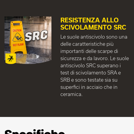
RESISTENZA ALLO
SCIVOLAMENTO SRC
Le suole antiscivolo sono una
delle caratteristiche più
importanti delle scarpe di
sicurezza e da lavoro. Le suole
antiscivolo SRC superano i
test di scivolamento SRA e
SRB e sono testate sia su
superfici in acciaio che in
ceramica.