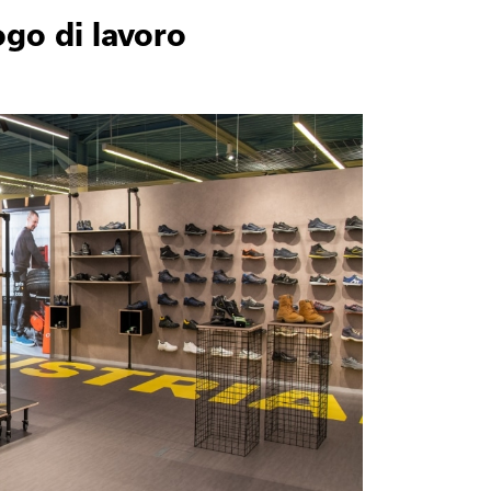
ogo di lavoro