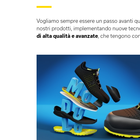
Vogliamo sempre essere un passo avanti qua
nostri prodotti, implementando nuove tecn
di alta qualità e avanzate
, che tengono con