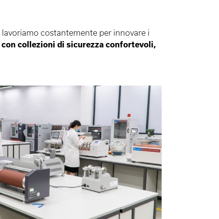
é lavoriamo costantemente per innovare i
 con collezioni di sicurezza confortevoli,