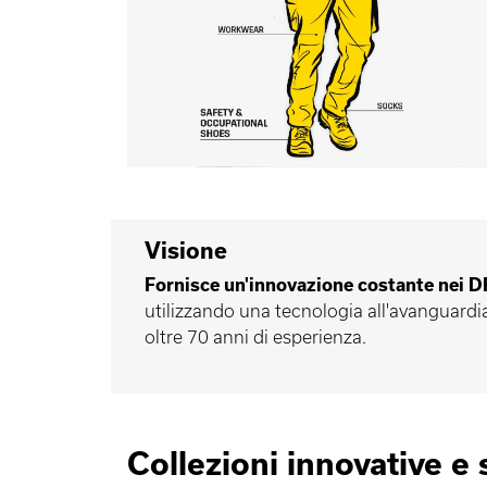
Visione
Fornisce un'innovazione costante nei D
utilizzando una tecnologia all'avanguardi
oltre 70 anni di esperienza.
Collezioni innovative e 