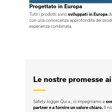
Progettato in Europa
Tutti i prodotti sono
sviluppati in Europa
da
con una conoscenza approfondita del prodot
esperienza combinata.
Le nostre promesse ai
Safety Jogger Qui a , ci impegniamo a
sos
partner e a fornire un valore chiaro.
Il n