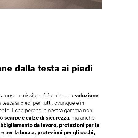
ne dalla testa ai piedi
La nostra missione è fornire una
soluzione
 testa ai piedi per tutti, ovunque e in
ento. Ecco perché la nostra gamma non
lo
scarpe e calze di sicurezza
, ma anche
bbigliamento da lavoro, protezioni per la
e per la bocca, protezioni per gli occhi,