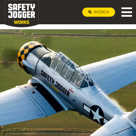
RICERCA