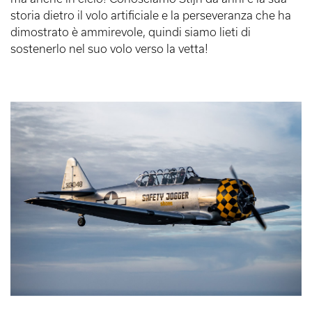
storia dietro il volo artificiale e la perseveranza che ha
dimostrato è ammirevole, quindi siamo lieti di
sostenerlo nel suo volo verso la vetta!