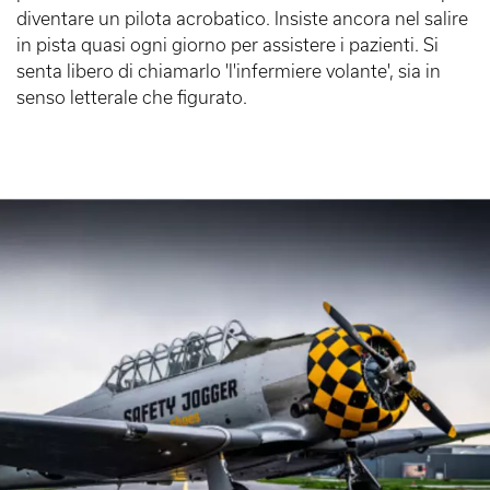
diventare un pilota acrobatico. Insiste ancora nel salire
in pista quasi ogni giorno per assistere i pazienti. Si
senta libero di chiamarlo 'l'infermiere volante', sia in
senso letterale che figurato.