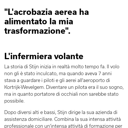
"L'acrobazia aerea ha
alimentato la mia
trasformazione".
L'infermiera volante
La storia di Stijn inizia in realtà molto tempo fa. Il volo
non gli è stato inculcato, ma quando aveva 7 anni
stava a guardare i piloti e gli aerei all'aeroporto di
Kortrijk-Wevelgem. Diventare un pilota era il suo sogno,
ma in quanto portatore di occhiali non sarebbe stato
possibile.
Dopo diversi alti e bassi, Stijn dirige la sua azienda di
assistenza domiciliare. Combina la sua intensa attività
professionale con un'intensa attività di formazione per