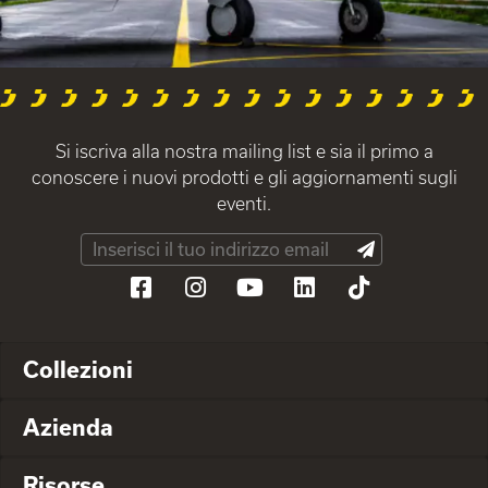
Si iscriva alla nostra mailing list e sia il primo a
conoscere i nuovi prodotti e gli aggiornamenti sugli
eventi.
Collezioni
Azienda
Risorse