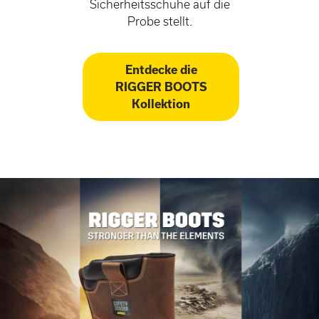
Sicherheitsschuhe auf die
Probe stellt.
Entdecke die
RIGGER BOOTS
Kollektion