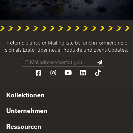
Treten Sie unserer Mailingliste bei und informieren Sie
sich als Erster über neue Produkte und Event-Updates.
Kollektionen
Unternehmen
Ressourcen