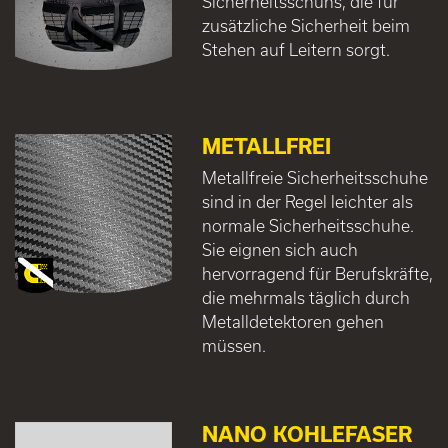
Sicherheitsschuhs, die für
zusätzliche Sicherheit beim
Stehen auf Leitern sorgt.
METALLFREI
Metallfreie Sicherheitsschuhe
sind in der Regel leichter als
normale Sicherheitsschuhe.
Sie eignen sich auch
hervorragend für Berufskräfte,
die mehrmals täglich durch
Metalldetektoren gehen
müssen.
NANO KOHLEFASER