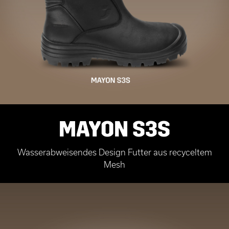
MAYON S3S
Wasserabweisendes Design Futter aus recyceltem
Mesh