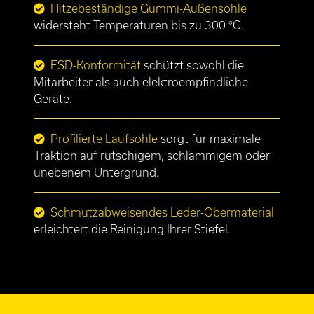
Hitzebeständige Gummi-Außensohle
widersteht Temperaturen bis zu 300 °C.
ESD-Konformität
schützt sowohl die
Mitarbeiter als auch elektroempfindliche
Geräte.
Profilierte Laufsohle
sorgt für maximale
Traktion auf rutschigem, schlammigem oder
unebenem Untergrund.
Schmutzabweisendes Leder-Obermaterial
erleichtert die Reinigung Ihrer Stiefel.