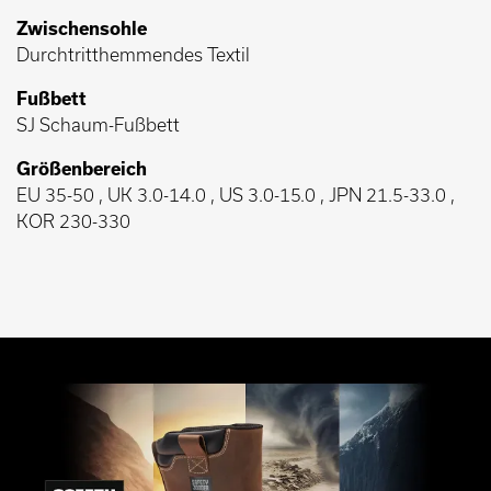
Zwischensohle
Durchtritthemmendes Textil
Fußbett
SJ Schaum-Fußbett
Größenbereich
EU 35-50 , UK 3.0-14.0 , US 3.0-15.0 , JPN 21.5-33.0 ,
KOR 230-330