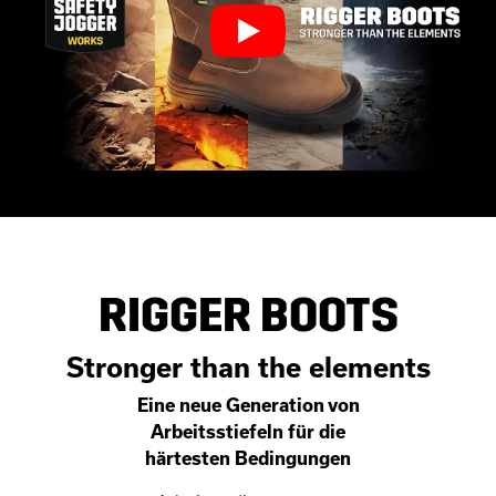
RIGGER BOOTS
Stronger than the elements
Eine neue Generation von
Arbeitsstiefeln für die
härtesten Bedingungen