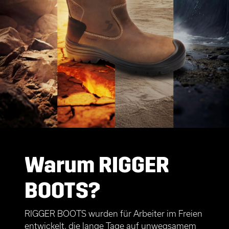
Warum RIGGER
BOOTS?
RIGGER BOOTS wurden für Arbeiter im Freien
entwickelt, die lange Tage auf unwegsamem