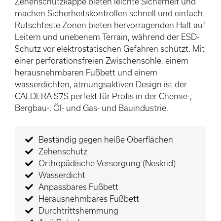
Zehenschutzkappe bieten leichte Sicherheit und
machen Sicherheitskontrollen schnell und einfach.
Rutschfeste Zonen bieten hervorragenden Halt auf
Leitern und unebenem Terrain, während der ESD-
Schutz vor elektrostatischen Gefahren schützt. Mit
einer perforationsfreien Zwischensohle, einem
herausnehmbaren Fußbett und einem
wasserdichten, atmungsaktiven Design ist der
CALDERA S7S perfekt für Profis in der Chemie-,
Bergbau-, Öl- und Gas- und Bauindustrie.
Beständig gegen heiße Oberflächen
Zehenschutz
Orthopädische Versorgung (Neskrid)
Wasserdicht
Anpassbares Fußbett
Herausnehmbares Fußbett
Durchtrittshemmung