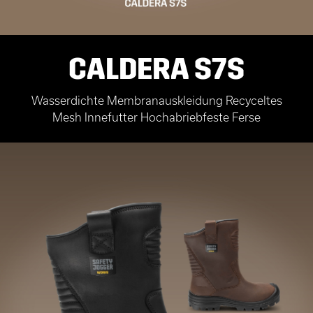
CALDERA S7S
Wasserdichte Membranauskleidung Recyceltes
Mesh Innefutter Hochabriebfeste Ferse