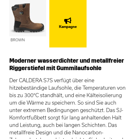
Kampagne
BROWN
Moderner wasserdichter und metallfreier
Riggerstiefel mit Gummilaufsohle
Der CALDERA S7S verfügt über eine
hitzebeständige Laufsohle, die Temperaturen von
bis zu 300°C standhält, und eine Kälteisolierung
um die Wärme zu speichern. So sind Sie auch
unter extremen Bedingungen geschützt. Das SJ-
Komfortfußbett sorgt für lang anhaltenden Halt
und Leistung, auch bei langen Schichten. Das
metallfreie Design und die Nanocarbon-