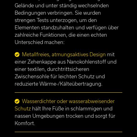
Gelände und unter ständig wechselnden
Bedingungen verbringen. Sie wurden
strengen Tests unterzogen, um den
Elementen standzuhalten und verfügen über
zahlreiche Funktionen, die einen echten
Unterschied machen:
Metallfreies, atmungsaktives Design
mit
einer Zehenkappe aus Nanokohlenstoff und
einer textilen, durchtrittsicheren
Zwischensohle für leichten Schutz und
reduzierte Wärme-/Kälteübertragung.
Wasserdichter oder wasserabweisender
Schutz
hält Ihre Füße in schlammigen und
nassen Umgebungen trocken und sorgt für
Komfort.