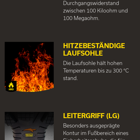
Durchgangswiderstand
zwischen 100 Kiloohm und
100 Megaohm.
HITZEBESTÄNDIGE
LAUFSOHLE
Die Laufsohle hält hohen
Temperaturen bis zu 300 °C
stand.
LEITERGRIFF (LG)
Besonders ausgeprägte
Kontur im Fußbereich eines