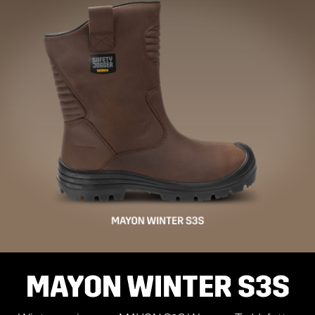
MAYON WINTER S3S