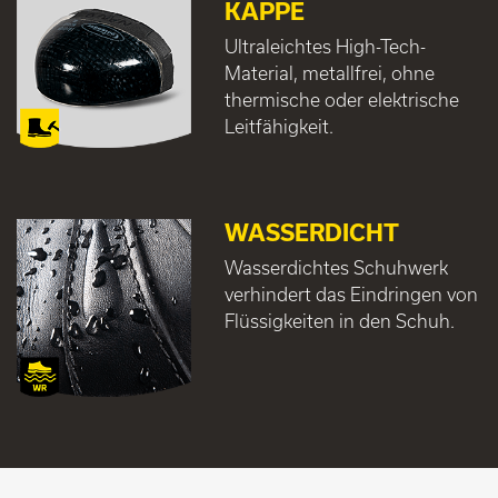
KAPPE
Ultraleichtes High-Tech-
Material, metallfrei, ohne
thermische oder elektrische
Leitfähigkeit.
WASSERDICHT
Wasserdichtes Schuhwerk
verhindert das Eindringen von
Flüssigkeiten in den Schuh.