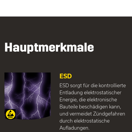
Hauptmerkmale
ESD
ESD sorgt für die kontrollierte
Entladung elektrostatischer
Energie, die elektronische
Bauteile beschädigen kann,
und vermeidet Zündgefahren
durch elektrostatische
Aufladungen.