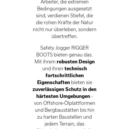
Arbeiter, die extremen
Bedingungen ausgesetzt
sind, verdienen Stiefel, die
die rohen Kräfte der Natur
nicht nur überleben, sondern
übertreffen.
Safety Jogger RIGGER
BOOTS bieten genau das.
Mit ihrem
robusten Design
und ihren
technisch
fortschrittlichen
Eigenschaften
bieten sie
zuverlässigen Schutz in den
härtesten Umgebungen
-
von Offshore-Ölplattformen
und Bergbaustätten bis hin
zu harten Baustellen und
jedem Terrain, das