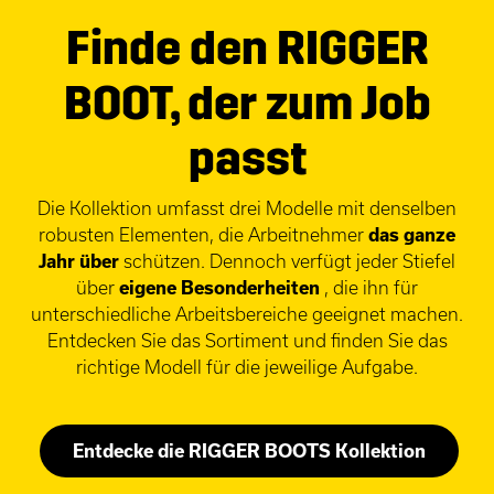
Finde den RIGGER
BOOT, der zum Job
passt
Die Kollektion umfasst drei Modelle mit denselben
robusten Elementen, die Arbeitnehmer
das ganze
Jahr über
schützen. Dennoch verfügt jeder Stiefel
über
eigene Besonderheiten
, die ihn für
unterschiedliche Arbeitsbereiche geeignet machen.
Entdecken Sie das Sortiment und finden Sie das
richtige Modell für die jeweilige Aufgabe.
Entdecke die RIGGER BOOTS Kollektion