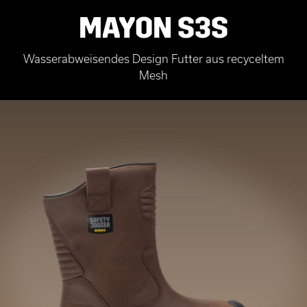
MAYON S3S
Wasserabweisendes Design Futter aus recyceltem
Mesh