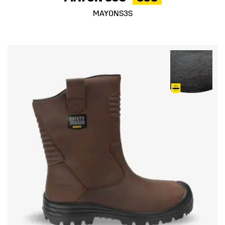
MAYONS3S