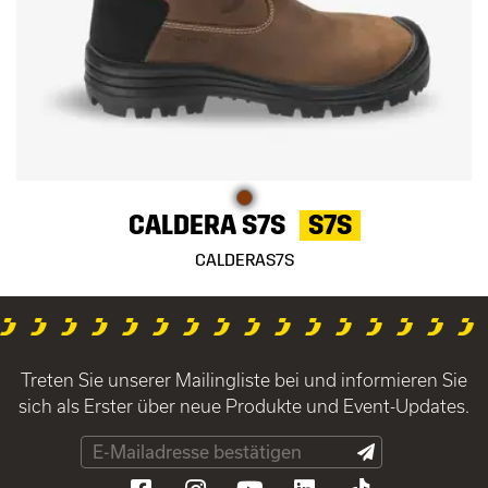
CALDERA S7S
S7S
CALDERAS7S
Treten Sie unserer Mailingliste bei und informieren Sie
sich als Erster über neue Produkte und Event-Updates.