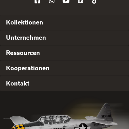
Kollektionen
Unternehmen
Ressourcen
Kooperationen
Kontakt