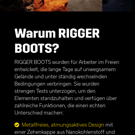
Warum RIGGER
BOOTS?
RIGGER BOOTS wurden für Arbeiter im Freien
entwickelt, die lange Tage auf unwegsamem
Gelände und unter ständig wechselnden
Bedingungen verbringen. Sie wurden
strengen Tests unterzogen, um den
Elementen standzuhalten und verfügen über
zahlreiche Funktionen, die einen echten
Unterschied machen:
Metallfreies, atmungsaktives Design
mit
einer Zehenkappe aus Nanokohlenstoff und