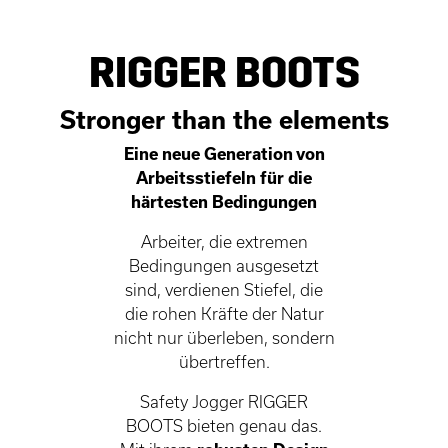
RIGGER BOOTS
Stronger than the elements
Eine neue Generation von
Arbeitsstiefeln für die
härtesten Bedingungen
Arbeiter, die extremen
Bedingungen ausgesetzt
sind, verdienen Stiefel, die
die rohen Kräfte der Natur
nicht nur überleben, sondern
übertreffen.
Safety Jogger RIGGER
BOOTS bieten genau das.