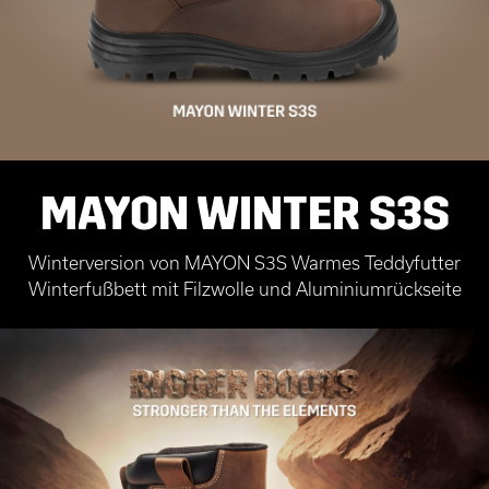
MAYON WINTER S3S
Winterversion von MAYON S3S Warmes Teddyfutter
Winterfußbett mit Filzwolle und Aluminiumrückseite