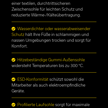
einer textilen, durchtrittsicheren
Zwischensohle für leichten Schutz und
reduzierte Wärme-/Kälteübertragung.
Wasserdichter oder wasserabweisender
Schutz
hält Ihre Füße in schlammigen und
nassen Umgebungen trocken und sorgt für
Komfort.
Hitzebeständige Gummi-Außensohle
widersteht Temperaturen bis zu 300 °C.
ESD-Konformität
schützt sowohl die
Mitarbeiter als auch elektroempfindliche
Geräte.
Profilierte Laufsohle
sorgt für maximale