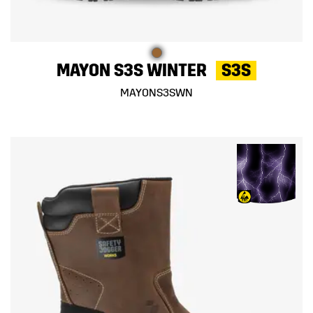
MAYON S3S WINTER
S3S
MAYONS3SWN