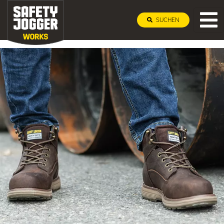
SUCHEN