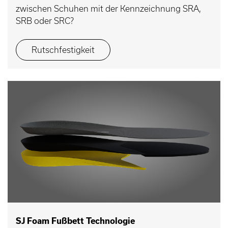
zwischen Schuhen mit der Kennzeichnung SRA,
SRB oder SRC?
Rutschfestigkeit
SJ Foam Fußbett Technologie