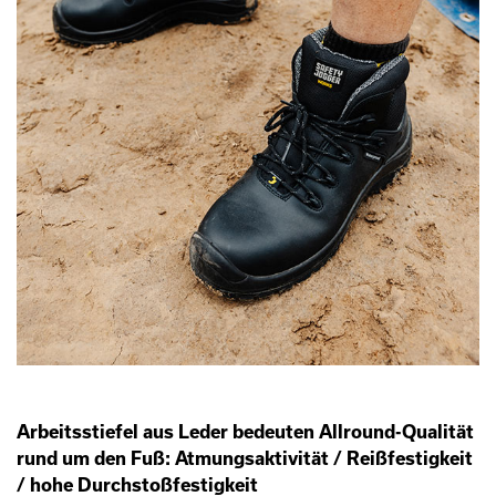
Arbeitsstiefel aus Leder bedeuten Allround-Qualität
rund um den Fuß: Atmungsaktivität / Reißfestigkeit
/ hohe Durchstoßfestigkeit