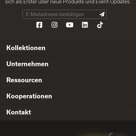
sich als Erster über neue Produkte und Event-Updates.
Kollektionen
Unternehmen
Ressourcen
Kooperationen
Kontakt