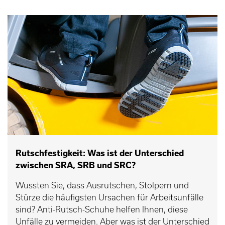
Rutschfestigkeit: Was ist der Unterschied
zwischen SRA, SRB und SRC?
Wussten Sie, dass Ausrutschen, Stolpern und
Stürze die häufigsten Ursachen für Arbeitsunfälle
sind? Anti-Rutsch-Schuhe helfen Ihnen, diese
Unfälle zu vermeiden. Aber was ist der Unterschied