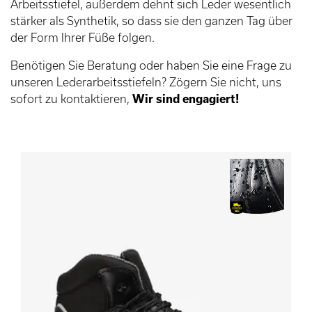
Arbeitsstiefel, außerdem dehnt sich Leder wesentlich
stärker als Synthetik, so dass sie den ganzen Tag über
der Form Ihrer Füße folgen.
Benötigen Sie Beratung oder haben Sie eine Frage zu
unseren Lederarbeitsstiefeln? Zögern Sie nicht, uns
sofort zu kontaktieren,
Wir sind engagiert!