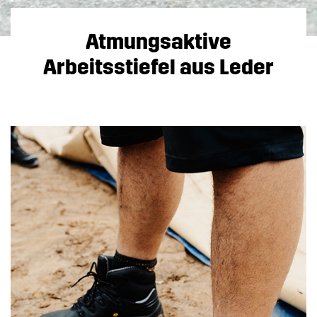
Atmungsaktive
Arbeitsstiefel aus Leder