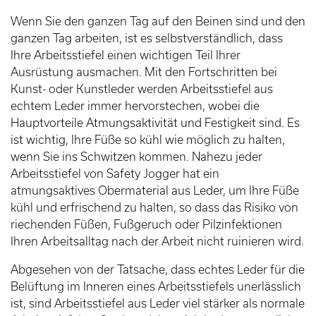
Wenn Sie den ganzen Tag auf den Beinen sind und den
ganzen Tag arbeiten, ist es selbstverständlich, dass
Ihre Arbeitsstiefel einen wichtigen Teil Ihrer
Ausrüstung ausmachen. Mit den Fortschritten bei
Kunst- oder Kunstleder werden Arbeitsstiefel aus
echtem Leder immer hervorstechen, wobei die
Hauptvorteile Atmungsaktivität und Festigkeit sind. Es
ist wichtig, Ihre Füße so kühl wie möglich zu halten,
wenn Sie ins Schwitzen kommen. Nahezu jeder
Arbeitsstiefel von Safety Jogger hat ein
atmungsaktives Obermaterial aus Leder, um Ihre Füße
kühl und erfrischend zu halten, so dass das Risiko von
riechenden Füßen, Fußgeruch oder Pilzinfektionen
Ihren Arbeitsalltag nach der Arbeit nicht ruinieren wird.
Abgesehen von der Tatsache, dass echtes Leder für die
Belüftung im Inneren eines Arbeitsstiefels unerlässlich
ist, sind Arbeitsstiefel aus Leder viel stärker als normale