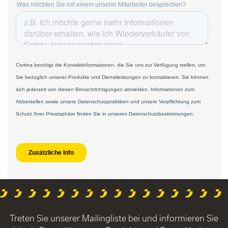
Treten Sie unserer Mailingliste bei und informieren Sie