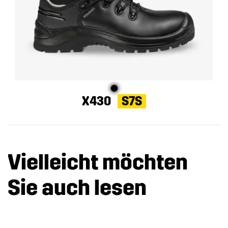
X430
S7S
Vielleicht möchten
Sie auch lesen