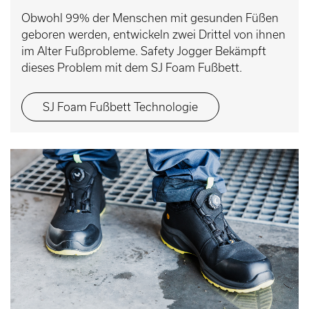
Obwohl 99% der Menschen mit gesunden Füßen
geboren werden, entwickeln zwei Drittel von ihnen
im Alter Fußprobleme. Safety Jogger Bekämpft
dieses Problem mit dem SJ Foam Fußbett.
SJ Foam Fußbett Technologie