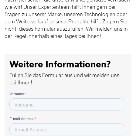
wie wir! Unser Expertenteam hilft Ihnen gern bei
Fragen zu unserer Marke, unseren Technologien oder
dem Weiterverkauf unserer Produkte hilft. Zögern Sie
nicht, dieses Formular auszufüllen. Wir melden uns in
der Regel innerhalb eines Tages bei Ihnen!
Weitere Informationen?
Füllen Sie das Formular aus und wir melden uns
bei Ihnen!