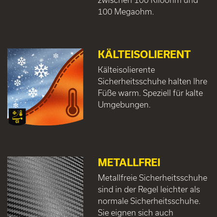
100 Megaohm.
KÄLTEISOLIERENT
Kälteisolierente
Sicherheitsschuhe halten Ihre
Füße warm. Speziell für kalte
Umgebungen.
METALLFREI
Metallfreie Sicherheitsschuhe
sind in der Regel leichter als
normale Sicherheitsschuhe.
Sie eignen sich auch