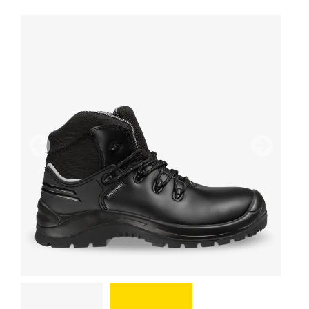
Vorherige
Nächster