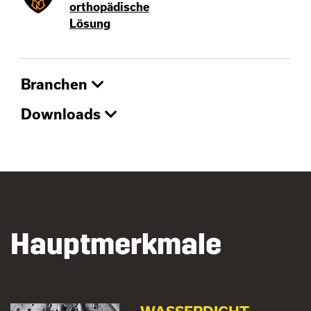
orthopädische
Lösung
Branchen
Downloads
Hauptmerkmale