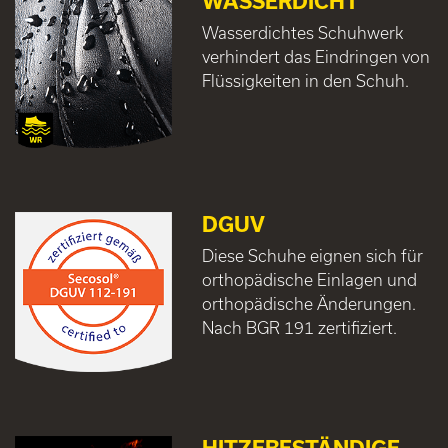
WASSERDICHT
Wasserdichtes Schuhwerk
verhindert das Eindringen von
Flüssigkeiten in den Schuh.
DGUV
Diese Schuhe eignen sich für
orthopädische Einlagen und
orthopädische Änderungen.
Nach BGR 191 zertifiziert.