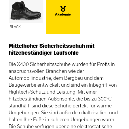
Akademie
BLACK
Mittelhoher Sicherheitsschuh mit
hitzebeständiger Laufsohle
Die X430 Sicherheitsschuhe wurden für Profis in
anspruchsvollen Branchen wie der
Automobilindustrie, dem Bergbau und dem
Baugewerbe entwickelt und sind ein Inbegriff von
Hightech-Schutz und Leistung. Mit einer
hitzebeständigen Außensohle, die bis zu 300°C
standhält, sind diese Schuhe perfekt für warme
Umgebungen. Sie sind außerdem kälteisoliert und
halten Ihre Füße in kühleren Umgebungen warm.
Die Schuhe verfügen über eine elektrostatische