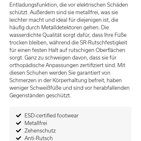
Entladungsfunktion, die vor elektrischen Schäden
schützt. Außerdem sind sie metallfrei, was sie
leichter macht und ideal für diejenigen ist, die
häufig durch Metalldetektoren gehen. Die
wasserdichte Qualität sorgt dafür, dass Ihre Füße
trocken bleiben, während die SR-Rutschfestigkeit
für einen festen Halt auf rutschigen Oberflächen
sorgt. Ganz zu schweigen davon, dass sie für
orthopädische Anpassungen zertifiziert sind. Mit
diesen Schuhen werden Sie garantiert von
Schmerzen in der Körperhaltung befreit, haben
weniger Schweißfüße und sind vor herabfallenden
Gegenständen geschützt.
ESD-certified footwear
Metallfrei
Zehenschutz
Anti-Rutsch