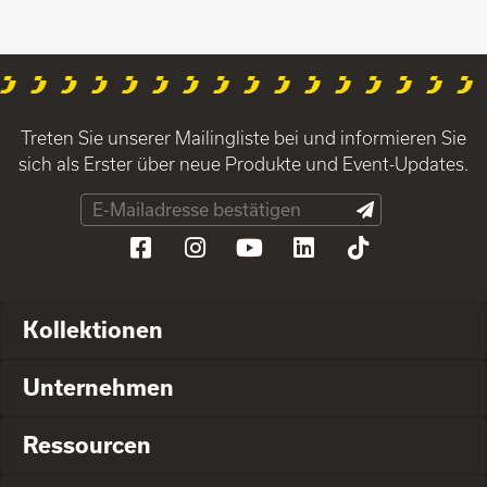
Treten Sie unserer Mailingliste bei und informieren Sie
sich als Erster über neue Produkte und Event-Updates.
Kollektionen
Unternehmen
Ressourcen