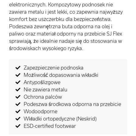
elektronicznych. Kompozytowy podnosek nie
zawiera metalu i jest lekki, co zapewnia najwyższy
komfort bez uszczerbku dla bezpieczeństwa.
Podeszwa zewnętrzna buta odporna na olej i
paliwo oraz materiał odporny na przebicie SJ Flex
sprawiają, że idealnie nadaje się do stosowania w
środowiskach wysokiego ryzyka.
Zapezpieczenie podnoska
Możliwość dopasowania wkładki
Antypoślizgowe
Nie zawiera metalu
Ochrona palców
Podeszwa środkowa odporna na przebicie
Wodoodporne
Wkładki ortopedyczne (Neskrid)
ESD-certified footwear