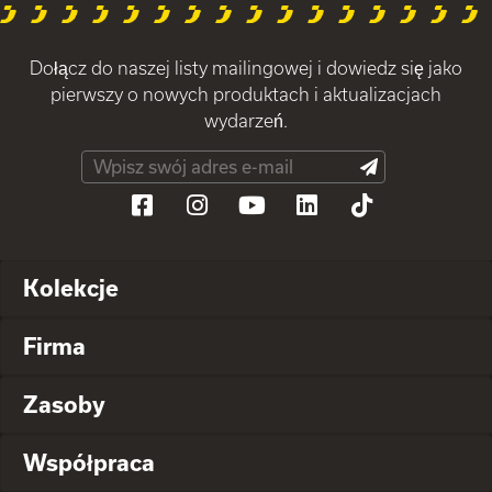
Dołącz do naszej listy mailingowej i dowiedz się jako
pierwszy o nowych produktach i aktualizacjach
wydarzeń.
Kolekcje
Firma
Zasoby
Współpraca