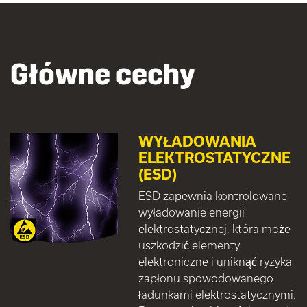
Główne cechy
WYŁADOWANIA
ELEKTROSTATYCZNE
(ESD)
ESD zapewnia kontrolowane
wyładowanie energii
elektrostatycznej, która może
uszkodzić elementy
elektroniczne i uniknąć ryzyka
zapłonu spowodowanego
ładunkami elektrostatycznymi.