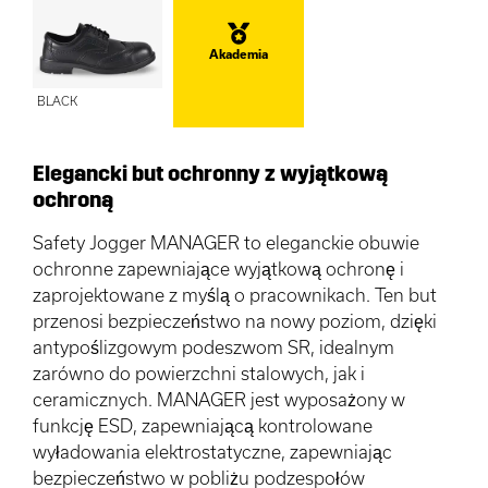
Akademia
BLACK
Elegancki but ochronny z wyjątkową
ochroną
Safety Jogger MANAGER to eleganckie obuwie
ochronne zapewniające wyjątkową ochronę i
zaprojektowane z myślą o pracownikach. Ten but
przenosi bezpieczeństwo na nowy poziom, dzięki
antypoślizgowym podeszwom SR, idealnym
zarówno do powierzchni stalowych, jak i
ceramicznych. MANAGER jest wyposażony w
funkcję ESD, zapewniającą kontrolowane
wyładowania elektrostatyczne, zapewniając
bezpieczeństwo w pobliżu podzespołów