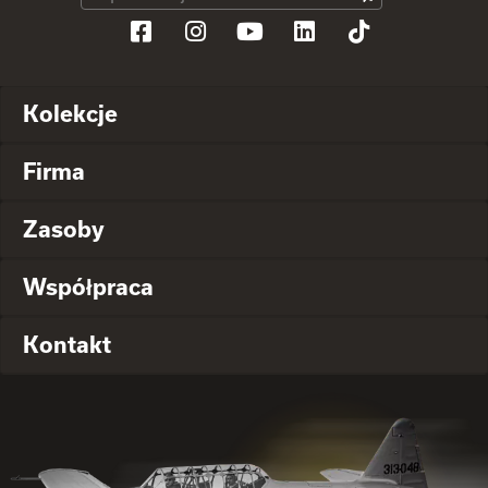
Kolekcje
Firma
Zasoby
Współpraca
Kontakt