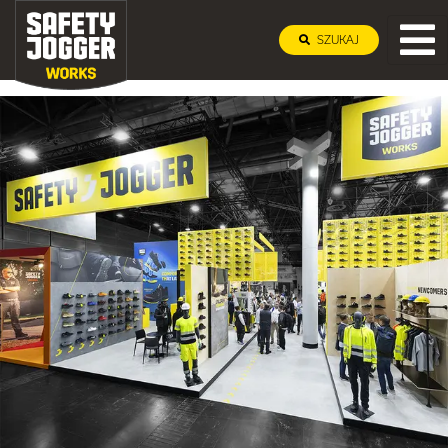
SZUKAJ