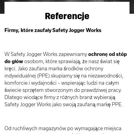
Referencje
Firmy, które zaufały Safety Jogger Works
W Safety Jogger Works zapewniamy
ochronę od stóp
do głów
osobom, które sprawiają, że nasz świat się
kręci. Jako zaufana marka środków ochrony
indywidualnej (PPE) skupiamy się na niezawodności,
komforcie i wydajności – wspierając ludzi na całym
świecie sprzętem stworzonym do prawdziwej pracy.
Dlatego wiodące firmy z różnych branż wybierają
Safety Jogger Works jako swoją zaufaną markę PPE.
Od ruchliwych magazynów po wymagające miejsca