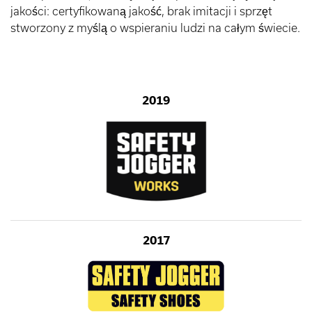
jakości: certyfikowaną jakość, brak imitacji i sprzęt
stworzony z myślą o wspieraniu ludzi na całym świecie.
2019
2017