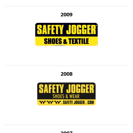
2009
2008