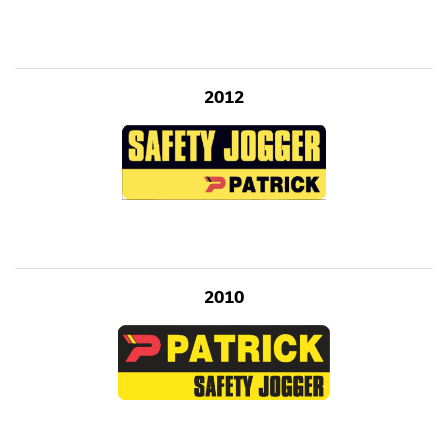
2012
2010