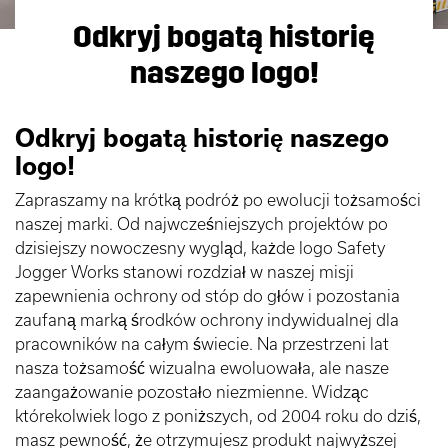
Odkryj bogatą historię
naszego logo!
Odkryj bogatą historię naszego
logo!
Zapraszamy na krótką podróż po ewolucji tożsamości
naszej marki. Od najwcześniejszych projektów po
dzisiejszy nowoczesny wygląd, każde logo Safety
Jogger Works stanowi rozdział w naszej misji
zapewnienia ochrony od stóp do głów i pozostania
zaufaną marką środków ochrony indywidualnej dla
pracowników na całym świecie. Na przestrzeni lat
nasza tożsamość wizualna ewoluowała, ale nasze
zaangażowanie pozostało niezmienne. Widząc
którekolwiek logo z poniższych, od 2004 roku do dziś,
masz pewność, że otrzymujesz produkt najwyższej