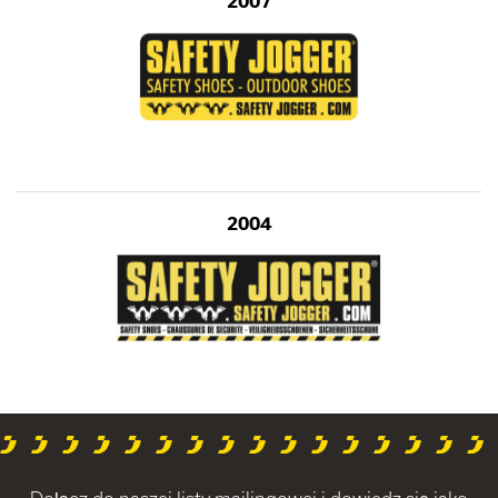
2007
2004