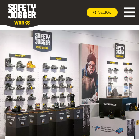
SZUKAJ