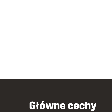
Główne cechy