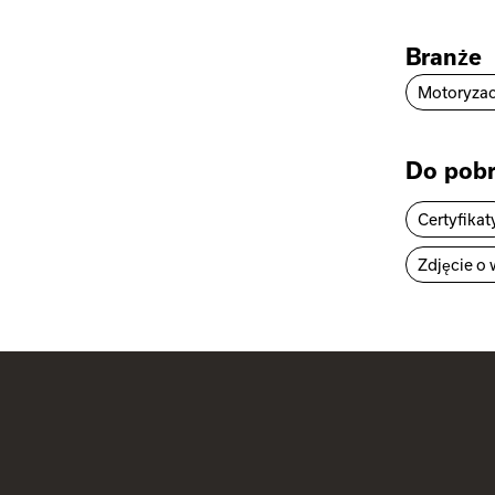
Branże
Motoryzac
Do pobr
Certyfikat
Zdjęcie o 