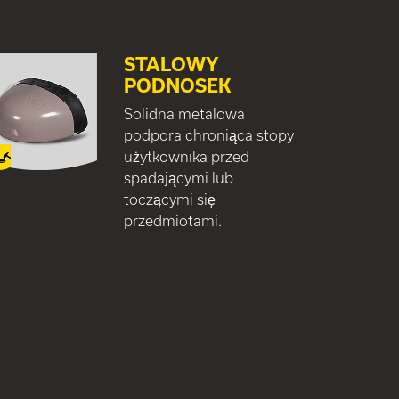
STALOWY
PODNOSEK
Solidna metalowa
podpora chroniąca stopy
użytkownika przed
spadającymi lub
toczącymi się
przedmiotami.