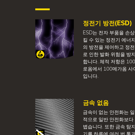
정전기 방전(ESD)
ESD는 전자 부품을 손
킬 수 있는 정전기 에너
의 방전을 제어하고 정
로 인한 발화 위험을 방
합니다. 체적 저항은 10
로옴에서 100메가옴 사
입니다.
금속 없음
금속이 없는 안전화는 
적으로 일반 안전화보다
볍습니다. 또한 금속 탐
기를 하루에 여러 번 통