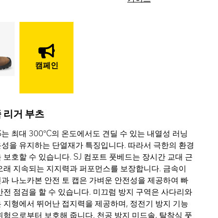
캠페인
 리거 부츠
는 최대 300°C의 온도에서도 견딜 수 있는 내열성 러닝
성을 유지하는 단열재가 특징입니다. 따라서 극한의 환경
 보호할 수 있습니다. SJ 컴포트 풋베드는 장시간 교대 근
오래 지속되는 지지력과 퍼포먼스를 보장합니다. 금속이
과 나노카본 안전 토 캡은 가벼운 안전성을 제공하여 빠
안전 점검을 할 수 있습니다. 미끄럼 방지 구역은 사다리와
 지형에서 뛰어난 접지력을 제공하며, 정전기 방지 기능
위험으로부터 보호해 줍니다. 천공 방지 미드솔, 탈착식 풋