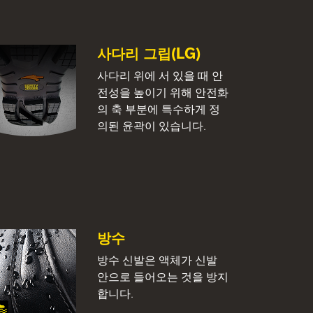
사다리 그립(LG)
사다리 위에 서 있을 때 안
전성을 높이기 위해 안전화
의 축 부분에 특수하게 정
의된 윤곽이 있습니다.
방수
방수 신발은 액체가 신발
안으로 들어오는 것을 방지
합니다.