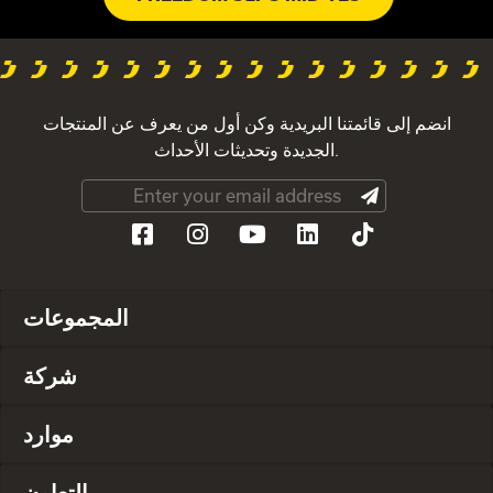
انضم إلى قائمتنا البريدية وكن أول من يعرف عن المنتجات
الجديدة وتحديثات الأحداث.
المجموعات
شركة
موارد
التعاون