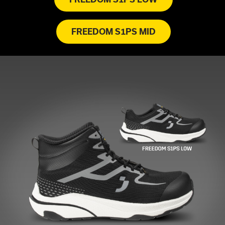
FREEDOM S1PS MID