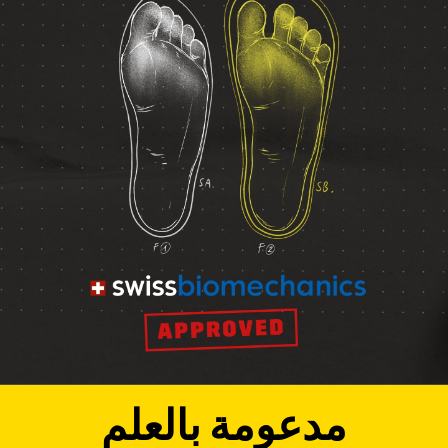
مدعومة بالعلم