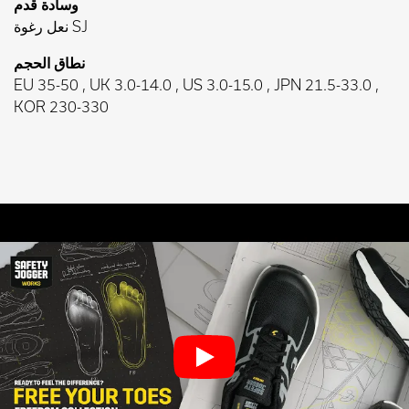
وسادة قدم
نعل رغوة SJ
نطاق الحجم
EU 35-50 , UK 3.0-14.0 , US 3.0-15.0 , JPN 21.5-33.0 ,
KOR 230-330