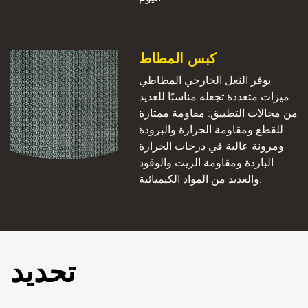
كبس المطاط
يوفر النعل الخارجي المطاطي
ميزات متعددة تجعله مناسبًا للعديد
من مجالات التطبيق: مقاومة ممتازة
للقطع ومقاومة الحرارة والبرودة
ومرونة عالية في درجات الحرارة
الباردة ومقاومة الزيت والوقود
والعديد من المواد الكيميائية.
تحديد