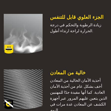
الجزء العلوي قابل للتنفس
زيادة الرطوبة والتحكم في درجة
الحرارة لراحة ارتداء أطول.
خالية من المعادن
أحذية الأمان الخالية من المعادن
أخف بشكل عام من أحذية الأمان
العادية. كما أنها مفيدة جدًا للمهنيين
الذين يتعين عليهم المرور عبر أجهزة
الكشف عن المعادن عدة مرات في
اليوم.