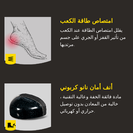
امتصاص طاقة الكعب
يقلل امتصاص الطاقة عند الكعب
من تأثير القفز أو الجري على جسم
مرتديها.
أنف أمان نانو كربوني
مادة فائقة الخفة وعالية التقنية ،
خالية من المعادن بدون توصيل
حراري أو كهربائي.