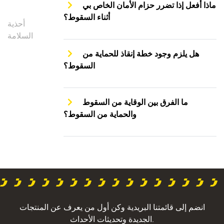
ماذا أفعل إذا تضرر حزام الأمان الخاص بي
أثناء السقوط؟
أحذية
السلامة
هل يلزم وجود خطة إنقاذ للحماية من
السقوط؟
ما الفرق بين الوقاية من السقوط
والحماية من السقوط؟
انضم إلى قائمتنا البريدية وكن أول من يعرف عن المنتجات
الجديدة وتحديثات الأحداث.