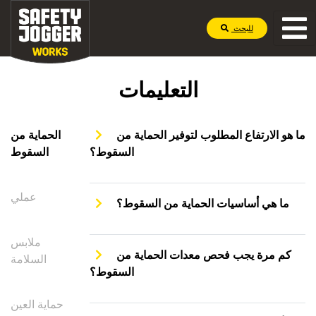
للبحث
التعليمات
ما هو الارتفاع المطلوب لتوفير الحماية من
الحماية من
السقوط؟
السقوط
عملي
ما هي أساسيات الحماية من السقوط؟
ملابس
كم مرة يجب فحص معدات الحماية من
السلامة
السقوط؟
حماية العين