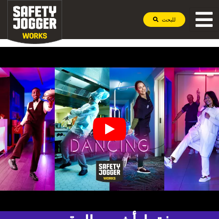
للبحث
مجموعة احترافية