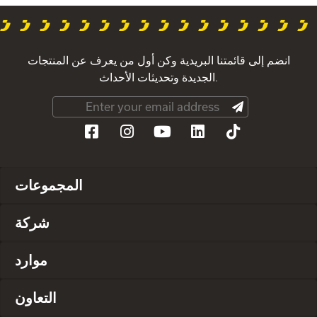
انضم إلى قائمتنا البريدية وكن أول من يعرف عن المنتجات
الجديدة وتحديثات الأحداث.
المجموعات
شركة
موارد
التعاون