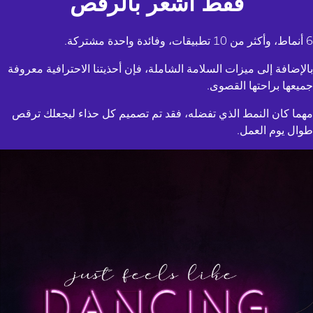
فقط أشعر بالرقص
6 أنماط، وأكثر من 10 تطبيقات، وفائدة واحدة مشتركة.
بالإضافة إلى ميزات السلامة الشاملة، فإن أحذيتنا الاحترافية معروفة
جميعها براحتها القصوى.
مهما كان النمط الذي تفضله، فقد تم تصميم كل حذاء ليجعلك ترقص
طوال يوم العمل.