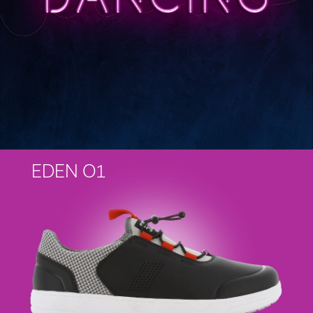
EDEN O1