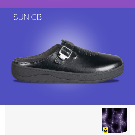
SUN OB