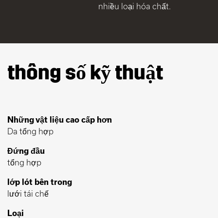
nhiều loại hóa chất.
thông số kỹ thuật
Những vật liệu cao cấp hơn
Da tổng hợp
Đứng đầu
tổng hợp
lớp lót bên trong
lưới tái chế
Loại