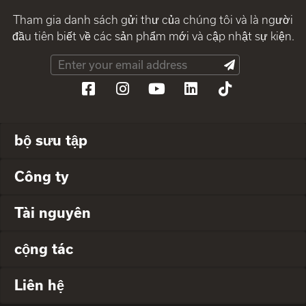
Tham gia danh sách gửi thư của chúng tôi và là người
đầu tiên biết về các sản phẩm mới và cập nhật sự kiện.
bộ sưu tập
Công ty
Tài nguyên
cộng tác
Liên hệ