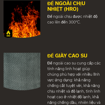
ĐẾ NGOÀI CHỊU
NHIỆT (HRO)
Đế ngoài chịu được nhiệt độ
cao lên đến 300°C.
ĐẾ GIÀY CAO SU
Đế ngoài cao su cung cấp các
tính năng linh hoạt giúp
chúng phù hợp với nhiều lĩnh
vực ứng dụng: khả năng
chống cắt tuyệt vời, khả năng
chịu nhiệt và độ lạnh, tính linh
hoạt cao ở nhiệt độ lạnh, khả
năng chống dầu, nhiên liệu và