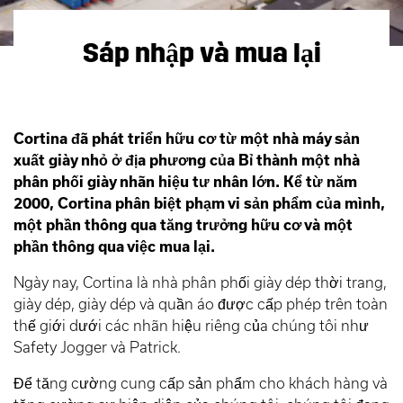
Sáp nhập và mua lại
Cortina đã phát triển hữu cơ từ một nhà máy sản
xuất giày nhỏ ở địa phương của Bỉ thành một nhà
phân phối giày nhãn hiệu tư nhân lớn. Kể từ năm
2000, Cortina phân biệt phạm vi sản phẩm của mình,
một phần thông qua tăng trưởng hữu cơ và một
phần thông qua việc mua lại.
Ngày nay, Cortina là nhà phân phối giày dép thời trang,
giày dép, giày dép và quần áo được cấp phép trên toàn
thế giới dưới các nhãn hiệu riêng của chúng tôi như
Safety Jogger và Patrick.
Để tăng cường cung cấp sản phẩm cho khách hàng và