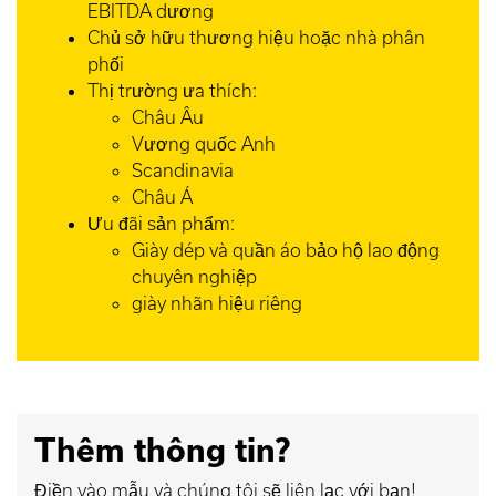
EBITDA dương
Chủ sở hữu thương hiệu hoặc nhà phân
phối
Thị trường ưa thích:
Châu Âu
Vương quốc Anh
Scandinavia
Châu Á
Ưu đãi sản phẩm:
Giày dép và quần áo bảo hộ lao động
chuyên nghiệp
giày nhãn hiệu riêng
Thêm thông tin?
Điền vào mẫu và chúng tôi sẽ liên lạc với bạn!