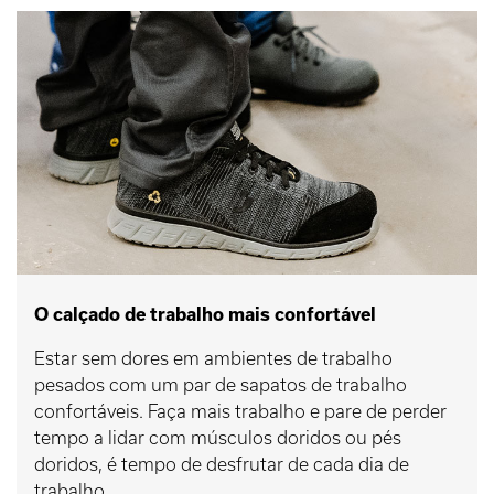
O calçado de trabalho mais confortável
Estar sem dores em ambientes de trabalho
pesados com um par de sapatos de trabalho
confortáveis. Faça mais trabalho e pare de perder
tempo a lidar com músculos doridos ou pés
doridos, é tempo de desfrutar de cada dia de
trabalho.