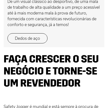
De um visual clássico ao desportivo, de uma mala
de trabalho de alta qualidade a um preço acessível
até à mais moderna mala à prova de futuro,
fornecida com características revolucionárias de
conforto e segurança, já a temos!
Dedos de aço
FAÇA CRESCER O SEU
NEGÓCIO E TORNE-SE
UM REVENDEDOR
Safety Jogger é mundial e está sempre à procura de