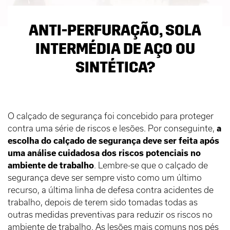
ANTI-PERFURAÇÃO, SOLA
INTERMÉDIA DE AÇO OU
SINTÉTICA?
O calçado de segurança foi concebido para proteger
contra uma série de riscos e lesões. Por conseguinte,
a
escolha do calçado de segurança deve ser feita após
uma análise cuidadosa dos riscos potenciais no
ambiente de trabalho
. Lembre-se que o calçado de
segurança deve ser sempre visto como um último
recurso, a última linha de defesa contra acidentes de
trabalho, depois de terem sido tomadas todas as
outras medidas preventivas para reduzir os riscos no
ambiente de trabalho. As lesões mais comuns nos pés