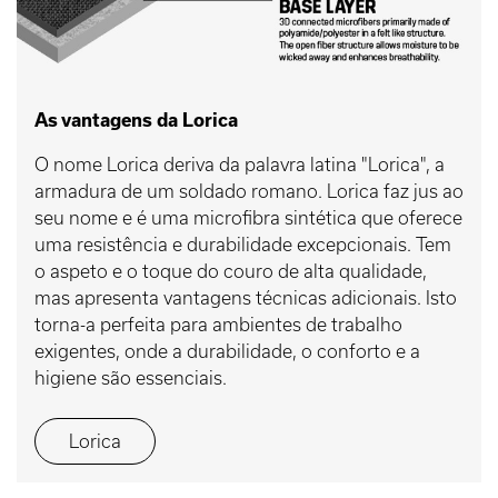
As vantagens da Lorica
O nome Lorica deriva da palavra latina "Lorica", a
armadura de um soldado romano. Lorica faz jus ao
seu nome e é uma microfibra sintética que oferece
uma resistência e durabilidade excepcionais. Tem
o aspeto e o toque do couro de alta qualidade,
mas apresenta vantagens técnicas adicionais. Isto
torna-a perfeita para ambientes de trabalho
exigentes, onde a durabilidade, o conforto e a
higiene são essenciais.
Lorica