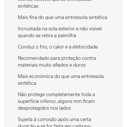
sintéticas
Mais fina do que uma entressola sintética
Incrustada na sola exterior e não visível
quando se retira a palmilha
Conduz o frio, o calor e a eletricidade
Recomendado para proteção contra
materiais muito afiados e duros
Mais económica do que uma entressola
sintética
Não protege completamente toda a
superfície inferior, alguns mm ficam
desprotegidos nos lados
Sujeita à corrosão após uma certa
duração e se for feita em carbono