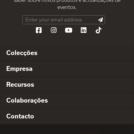
eventos.
Colecções
Empresa
Recursos
Colaborações
Contacto