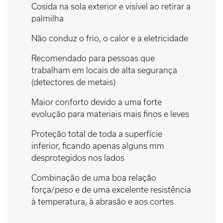
Cosida na sola exterior e visível ao retirar a
palmilha
Não conduz o frio, o calor e a eletricidade
Recomendado para pessoas que
trabalham em locais de alta segurança
(detectores de metais)
Maior conforto devido a uma forte
evolução para materiais mais finos e leves
Proteção total de toda a superfície
inferior, ficando apenas alguns mm
desprotegidos nos lados
Combinação de uma boa relação
força/peso e de uma excelente resistência
à temperatura, à abrasão e aos cortes