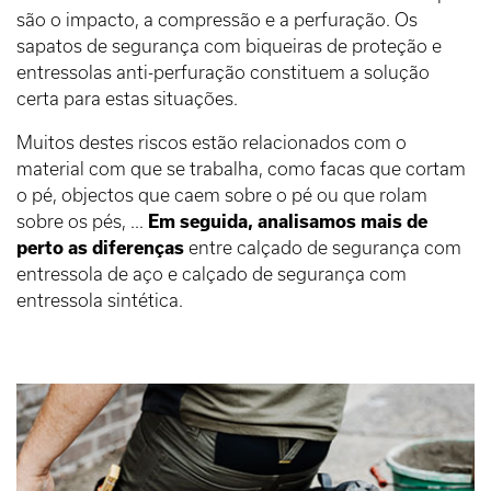
são o impacto, a compressão e a perfuração. Os
sapatos de segurança com biqueiras de proteção e
entressolas anti-perfuração constituem a solução
certa para estas situações.
Muitos destes riscos estão relacionados com o
material com que se trabalha, como facas que cortam
o pé, objectos que caem sobre o pé ou que rolam
sobre os pés, ...
Em seguida, analisamos mais de
perto as diferenças
entre calçado de segurança com
entressola de aço e calçado de segurança com
entressola sintética.