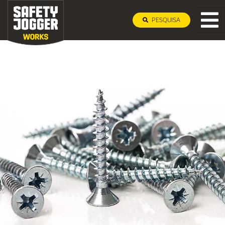
PESQUISA