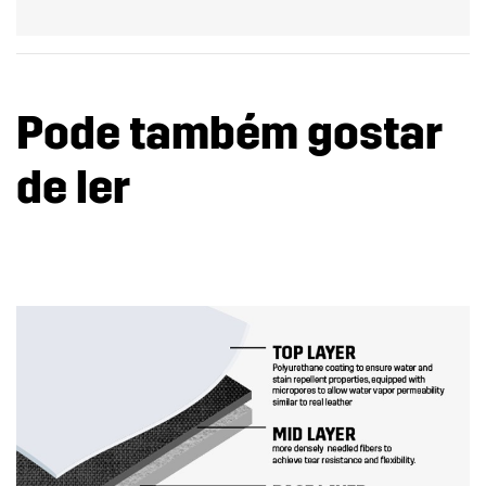
Pode também gostar
de ler