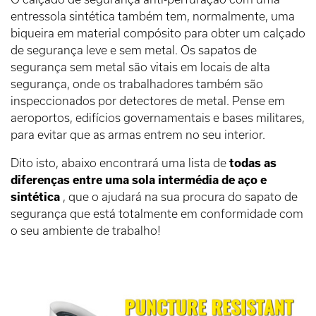
entressola sintética também tem, normalmente, uma
biqueira em material compósito para obter um calçado
de segurança leve e sem metal. Os sapatos de
segurança sem metal são vitais em locais de alta
segurança, onde os trabalhadores também são
inspeccionados por detectores de metal. Pense em
aeroportos, edifícios governamentais e bases militares,
para evitar que as armas entrem no seu interior.
Dito isto, abaixo encontrará uma lista de
todas as
diferenças entre uma sola intermédia de aço e
sintética
, que o ajudará na sua procura do sapato de
segurança que está totalmente em conformidade com
o seu ambiente de trabalho!