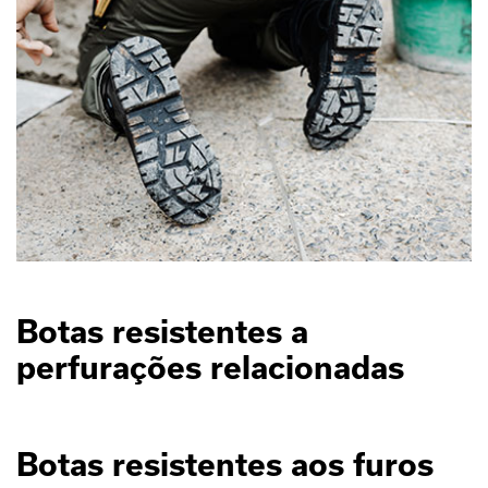
Botas resistentes a
perfurações relacionadas
Botas resistentes aos furos