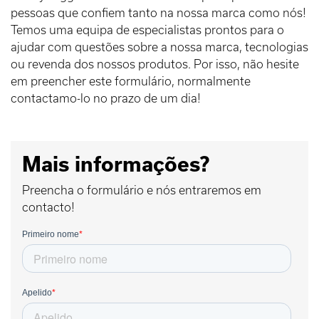
pessoas que confiem tanto na nossa marca como nós!
Temos uma equipa de especialistas prontos para o
ajudar com questões sobre a nossa marca, tecnologias
ou revenda dos nossos produtos. Por isso, não hesite
em preencher este formulário, normalmente
contactamo-lo no prazo de um dia!
Mais informações?
Preencha o formulário e nós entraremos em
contacto!