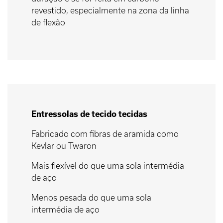
revestido, especialmente na zona da linha
de flexão
Entressolas de tecido tecidas
Fabricado com fibras de aramida como
Kevlar ou Twaron
Mais flexível do que uma sola intermédia
de aço
Menos pesada do que uma sola
intermédia de aço