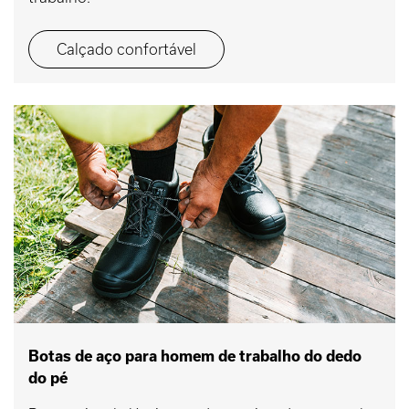
Calçado confortável
Botas de aço para homem de trabalho do dedo
do pé