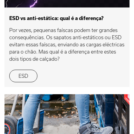
ESD vs anti-estática: qual é a diferença?
Por vezes, pequenas faíscas podem ter grandes
consequências. Os sapatos anti-estáticos ou ESD
evitam essas faíscas, enviando as cargas eléctricas
para o chão. Mas qual é a diferença entre estes
dois tipos de calçado?
ESD