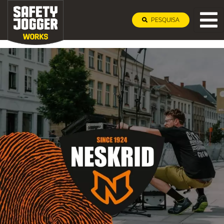
PESQUISA