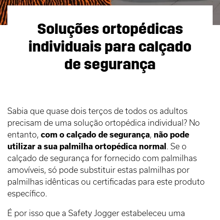
Soluções ortopédicas
individuais para calçado
de segurança
Sabia que quase dois terços de todos os adultos
precisam de uma solução ortopédica individual? No
entanto,
com o calçado de segurança
,
não pode
utilizar a sua palmilha ortopédica normal
. Se o
calçado de segurança for fornecido com palmilhas
amovíveis, só pode substituir estas palmilhas por
palmilhas idênticas ou certificadas para este produto
específico.
É por isso que a Safety Jogger estabeleceu uma