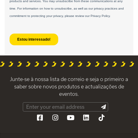
Junte-se à nossa lista de correio e seja o primeiro a
saber sobre novos produtos e actualizações de
eventos.