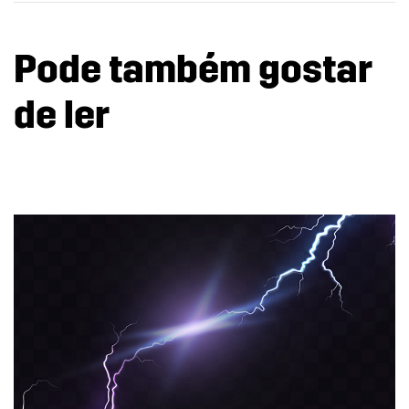
Pode também gostar
de ler