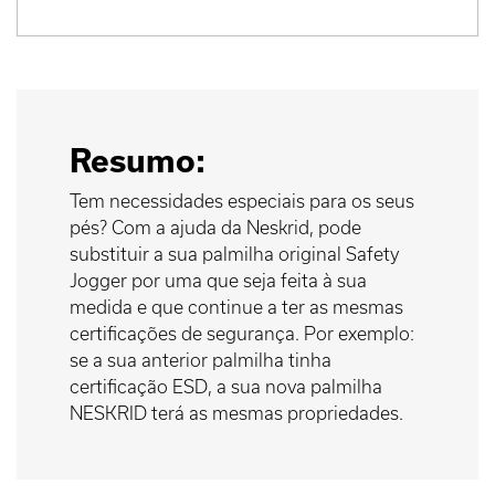
Resumo:
Tem necessidades especiais para os seus
pés? Com a ajuda da Neskrid, pode
substituir a sua palmilha original Safety
Jogger por uma que seja feita à sua
medida e que continue a ter as mesmas
certificações de segurança. Por exemplo:
se a sua anterior palmilha tinha
certificação ESD, a sua nova palmilha
NESKRID terá as mesmas propriedades.