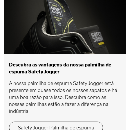
Descubra as vantagens da nossa palmilha de
espuma Safety Jogger
A nossa palmilha de espuma Safety Jogger está
presente em quase todos os nossos sapatos e há
uma boa razão para isso. Descubra como as
nossas palmilhas estão a fazer a diferença na
indústria.
Safety Jogger Palmilha de espuma