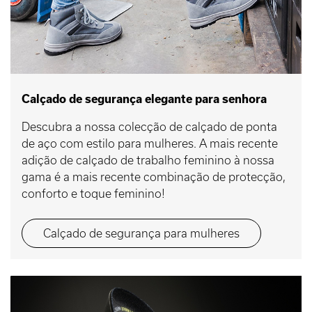
Calçado de segurança elegante para senhora
Descubra a nossa colecção de calçado de ponta
de aço com estilo para mulheres. A mais recente
adição de calçado de trabalho feminino à nossa
gama é a mais recente combinação de protecção,
conforto e toque feminino!
Calçado de segurança para mulheres