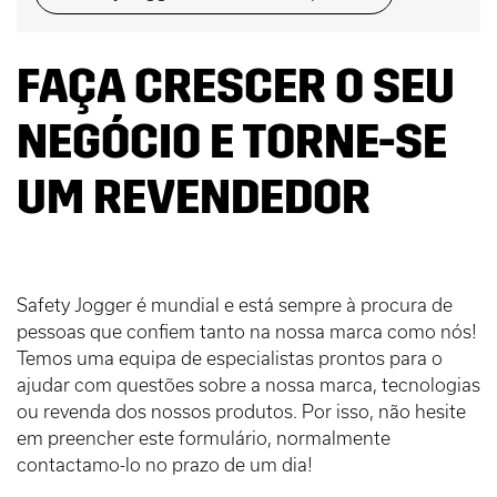
FAÇA CRESCER O SEU
NEGÓCIO E TORNE-SE
UM REVENDEDOR
Safety Jogger é mundial e está sempre à procura de
pessoas que confiem tanto na nossa marca como nós!
Temos uma equipa de especialistas prontos para o
ajudar com questões sobre a nossa marca, tecnologias
ou revenda dos nossos produtos. Por isso, não hesite
em preencher este formulário, normalmente
contactamo-lo no prazo de um dia!