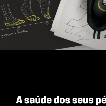
A saúde dos seus pé