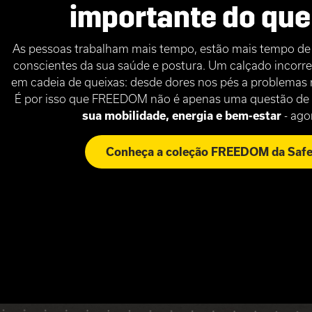
importante do qu
As pessoas trabalham mais tempo, estão mais tempo de p
conscientes da sua saúde e postura. Um calçado incorre
em cadeia de queixas: desde dores nos pés a problemas n
É por isso que FREEDOM não é apenas uma questão de
sua mobilidade, energia e bem-estar
- ago
Conheça a coleção FREEDOM da Safet