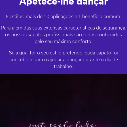
Apetece-lhe dançar
6 estilos, mais de 10 aplicações e 1 benefício comum.
Para além das suas extensas características de segurança,
os nossos sapatos profissionais são todos conhecidos
pelo seu máximo conforto.
Seja qual for o seu estilo preferido, cada sapato foi
concebido para o ajudar a dançar durante o dia de
trabalho.