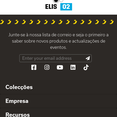
ELIS
O2
Junte-se à nossa lista de correio e seja o primeiro a
saber sobre novos produtos e actualizações de
eventos.
Colecções
Empresa
Recursos