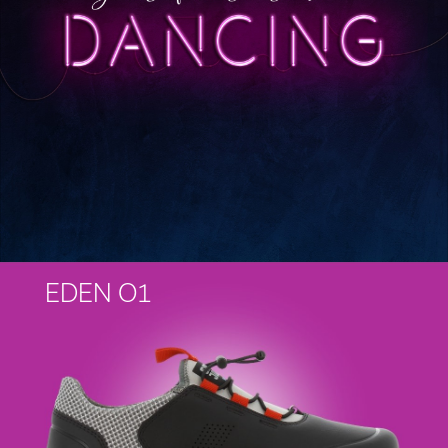
EDEN O1