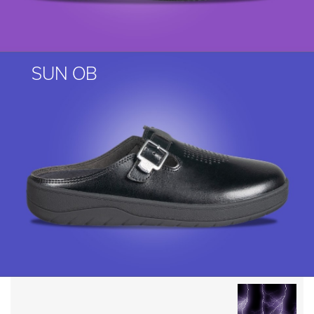
SUN OB