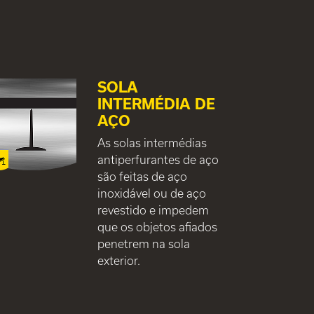
SOLA
INTERMÉDIA DE
AÇO
As solas intermédias
antiperfurantes de aço
são feitas de aço
inoxidável ou de aço
revestido e impedem
que os objetos afiados
penetrem na sola
exterior.