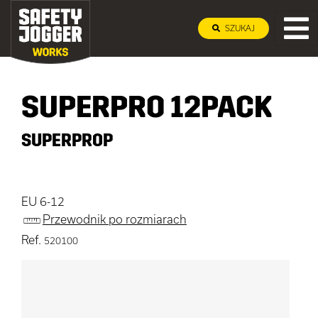
SZUKAJ
SUPERPRO 12PACK
SUPERPROP
EU 6-12
Przewodnik po rozmiarach
Ref.
520100