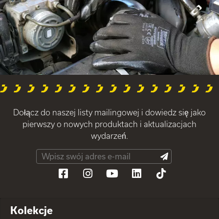
Dołącz do naszej listy mailingowej i dowiedz się jako
pierwszy o nowych produktach i aktualizacjach
wydarzeń.
Kolekcje