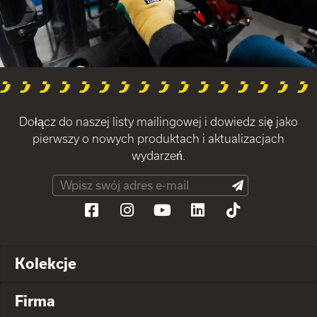
Dołącz do naszej listy mailingowej i dowiedz się jako
pierwszy o nowych produktach i aktualizacjach
wydarzeń.
Kolekcje
Firma