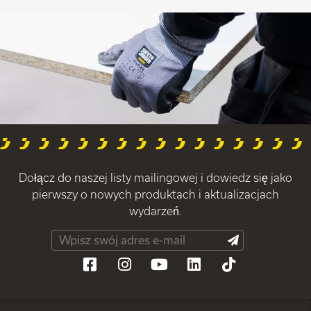
Dołącz do naszej listy mailingowej i dowiedz się jako
pierwszy o nowych produktach i aktualizacjach
wydarzeń.