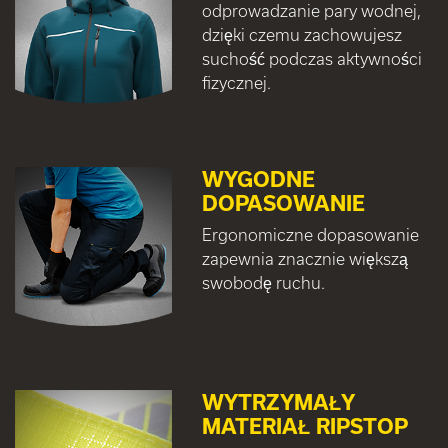
odprowadzanie pary wodnej,
dzięki czemu zachowujesz
suchość podczas aktywności
fizycznej.
WYGODNE
DOPASOWANIE
Ergonomiczne dopasowanie
zapewnia znacznie większą
swobodę ruchu.
WYTRZYMAŁY
MATERIAŁ RIPSTOP