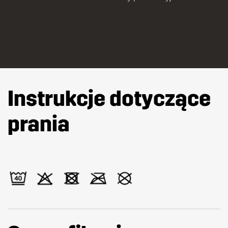
Instrukcje dotyczące
prania