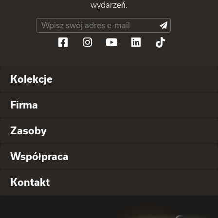
wydarzeń.
Kolekcje
Firma
Zasoby
Współpraca
Kontakt