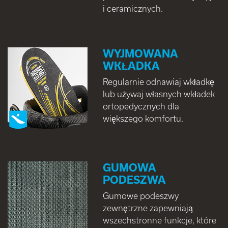
i ceramicznych.
WYJMOWANA
WKŁADKA
Regularnie odnawiaj wkładkę
lub używaj własnych wkładek
ortopedycznych dla
większego komfortu.
GUMOWA
PODESZWA
Gumowe podeszwy
zewnętrzne zapewniają
wszechstronne funkcje, które