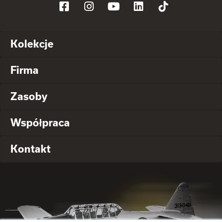
Kolekcje
Firma
Zasoby
Współpraca
Kontakt