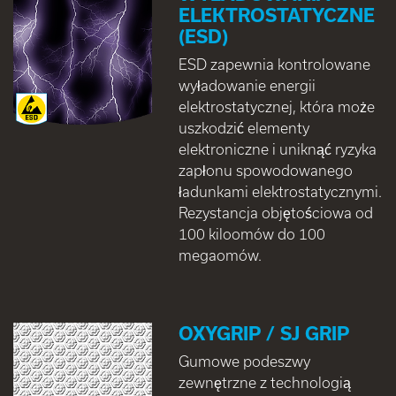
ELEKTROSTATYCZNE
(ESD)
ESD zapewnia kontrolowane
wyładowanie energii
elektrostatycznej, która może
uszkodzić elementy
elektroniczne i uniknąć ryzyka
zapłonu spowodowanego
ładunkami elektrostatycznymi.
Rezystancja objętościowa od
100 kiloomów do 100
megaomów.
OXYGRIP / SJ GRIP
Gumowe podeszwy
zewnętrzne z technologią