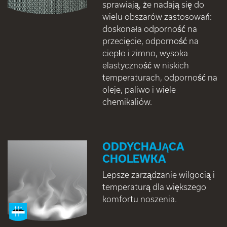
sprawiają, że nadają się do
wielu obszarów zastosowań:
doskonała odporność na
przecięcie, odporność na
ciepło i zimno, wysoka
elastyczność w niskich
temperaturach, odporność na
oleje, paliwo i wiele
chemikaliów.
ODDYCHAJĄCA
CHOLEWKA
Lepsze zarządzanie wilgocią i
temperaturą dla większego
komfortu noszenia.