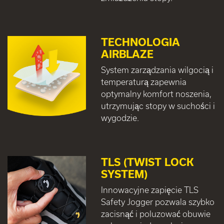
TECHNOLOGIA
AIRBLAZE
System zarządzania wilgocią i
temperaturą zapewnia
optymalny komfort noszenia,
utrzymując stopy w suchości i
wygodzie.
TLS (TWIST LOCK
SYSTEM)
Innowacyjne zapięcie TLS
Safety Jogger pozwala szybko
zacisnąć i poluzować obuwie