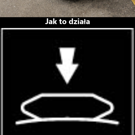
Jak to działa