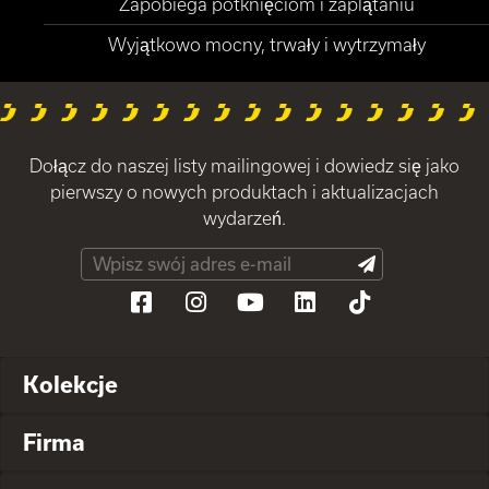
Zapobiega potknięciom i zaplątaniu
Wyjątkowo mocny, trwały i wytrzymały
Dołącz do naszej listy mailingowej i dowiedz się jako
pierwszy o nowych produktach i aktualizacjach
wydarzeń.
Kolekcje
Firma