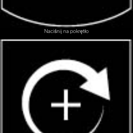
Naciśnij na pokrętło