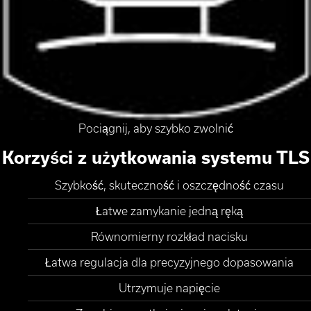
Pociągnij, aby szybko zwolnić
Korzyści z użytkowania systemu TLS
Szybkość, skuteczność i oszczędność czasu
Łatwe zamykanie jedną ręką
Równomierny rozkład nacisku
Łatwa regulacja dla precyzyjnego dopasowania
Utrzymuje napięcie