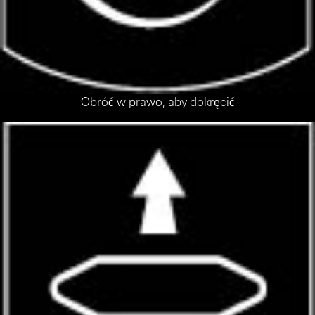
Obróć w prawo, aby dokręcić