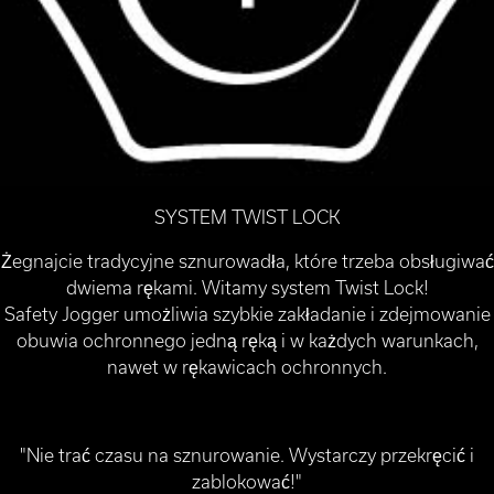
SYSTEM TWIST LOCK
Żegnajcie tradycyjne sznurowadła, które trzeba obsługiwać
dwiema rękami. Witamy system Twist Lock!
Safety Jogger umożliwia szybkie zakładanie i zdejmowanie
obuwia ochronnego jedną ręką i w każdych warunkach,
nawet w rękawicach ochronnych.
"Nie trać czasu na sznurowanie. Wystarczy przekręcić i
zablokować!"