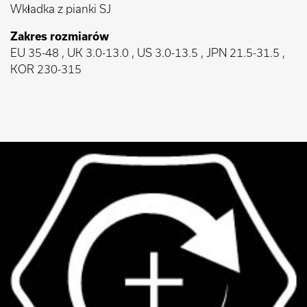
Wkładka z pianki SJ
Zakres rozmiarów
EU 35-48 , UK 3.0-13.0 , US 3.0-13.5 , JPN 21.5-31.5 ,
KOR 230-315