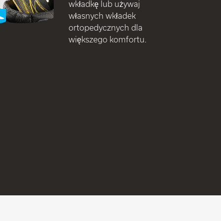
wkładkę lub używaj
własnych wkładek
ortopedycznych dla
większego komfortu.