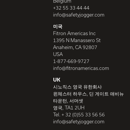
Belgium
+32 55 33 44 44
info@safetyjogger.com
미국
Fitron Americas Inc
1395 N Manassero St
Anaheim, CA 92807
USA
1-877-669-9727
info@fitronamericas.com
UK
시노직스 영국 유한회사
윈체스터 하우스, 딘 게이트 애비뉴
타운턴, 서머셋
영국, TA1 2UH
Tel. + 32 (0)55 33 56 56
info@safetyjogger.com