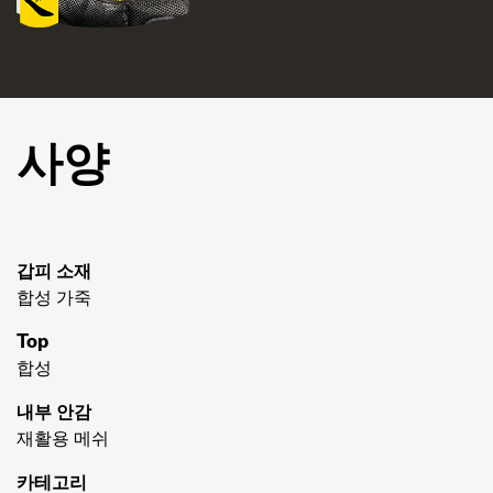
사양
갑피 소재
합성 가죽
Top
합성
내부 안감
재활용 메쉬
카테고리