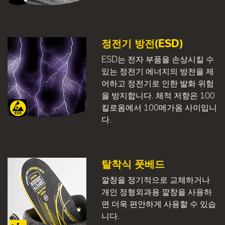
정전기 방전(ESD)
ESD는 전자 부품을 손상시킬 수
있는 정전기 에너지의 방전을 제
어하고 정전기로 인한 발화 위험
을 방지합니다. 체적 저항은 100
킬로옴에서 100메가옴 사이입니
다.
탈착식 풋베드
깔창을 정기적으로 교체하거나
개인 정형외과용 깔창을 사용하
면 더욱 편안하게 사용할 수 있습
니다.