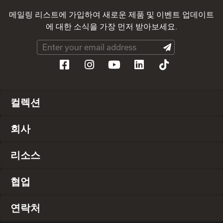
메일링 리스트에 가입하여 새로운 제품 및 이벤트 업데이트
에 대한 소식을 가장 먼저 받아보세요.
컬렉션
회사
리소스
협업
연락처