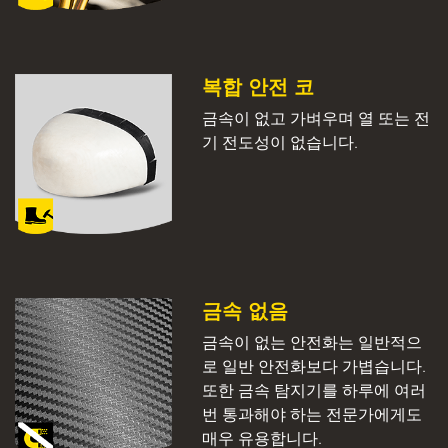
복합 안전 코
금속이 없고 가벼우며 열 또는 전
기 전도성이 없습니다.
금속 없음
금속이 없는 안전화는 일반적으
로 일반 안전화보다 가볍습니다.
또한 금속 탐지기를 하루에 여러
번 통과해야 하는 전문가에게도
매우 유용합니다.