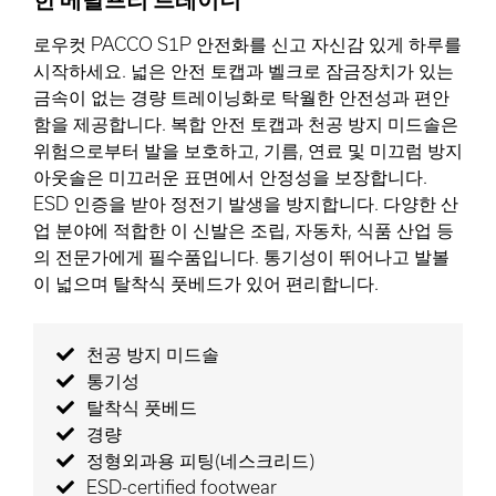
로우컷 PACCO S1P 안전화를 신고 자신감 있게 하루를
시작하세요. 넓은 안전 토캡과 벨크로 잠금장치가 있는
금속이 없는 경량 트레이닝화로 탁월한 안전성과 편안
함을 제공합니다. 복합 안전 토캡과 천공 방지 미드솔은
위험으로부터 발을 보호하고, 기름, 연료 및 미끄럼 방지
아웃솔은 미끄러운 표면에서 안정성을 보장합니다.
ESD 인증을 받아 정전기 발생을 방지합니다. 다양한 산
업 분야에 적합한 이 신발은 조립, 자동차, 식품 산업 등
의 전문가에게 필수품입니다. 통기성이 뛰어나고 발볼
이 넓으며 탈착식 풋베드가 있어 편리합니다.
천공 방지 미드솔
통기성
탈착식 풋베드
경량
정형외과용 피팅(네스크리드)
ESD-certified footwear