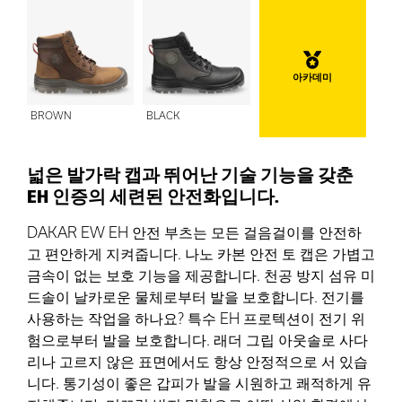
아카데미
BROWN
BLACK
넓은 발가락 캡과 뛰어난 기술 기능을 갖춘
EH 인증의 세련된 안전화입니다.
DAKAR EW EH 안전 부츠는 모든 걸음걸이를 안전하
고 편안하게 지켜줍니다. 나노 카본 안전 토 캡은 가볍고
금속이 없는 보호 기능을 제공합니다. 천공 방지 섬유 미
드솔이 날카로운 물체로부터 발을 보호합니다. 전기를
사용하는 작업을 하나요? 특수 EH 프로텍션이 전기 위
험으로부터 발을 보호합니다. 래더 그립 아웃솔로 사다
리나 고르지 않은 표면에서도 항상 안정적으로 서 있습
니다. 통기성이 좋은 갑피가 발을 시원하고 쾌적하게 유