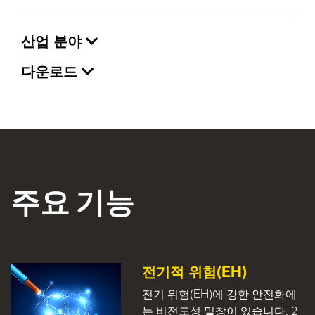
산업 분야
다운로드
주요 기능
전기적 위험(EH)
전기 위험(EH)에 강한 안전화에
는 비전도성 밑창이 있습니다. 2