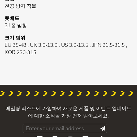
천공 방지 직물
풋베드
SJ 폼 밑창
크기 범위
EU 35-48 , UK 3.0-13.0 , US 3.0-13.5 , JPN 21.5-31.5 ,
KOR 230-315
메일링 리스트에 가입하여 새로운 제품 및 이벤트 업데이트
에 대한 소식을 가장 먼저 받아보세요.