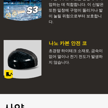
업하는 데 적합합니다. 이 신발은
또한 밑창에 구멍이 뚫리거나 발
이 눌릴 위험으로부터 보호합니
다.
나노 카본 안전 코
초경량 하이테크 소재로, 금속이
없어 열이나 전기 전도가 발생하
지 않습니다.