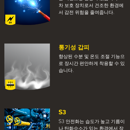
차 보호 장치로서 건조한 환경에
서 감전 위험을 줄여줍니다.
통기성 갑피
향상된 수분 및 온도 조절 기능으
로 장시간 편안하게 착용할 수 있
습니다.
S3
S3 안전화는 습도가 높고 기름이
나 탄화수소가 있는 환경에서 작