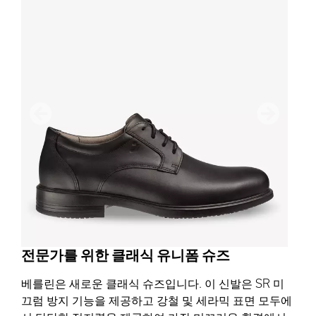
이전
다음
전문가를 위한 클래식 유니폼 슈즈
베를린은 새로운 클래식 슈즈입니다. 이 신발은 SR 미
끄럼 방지 기능을 제공하고 강철 및 세라믹 표면 모두에