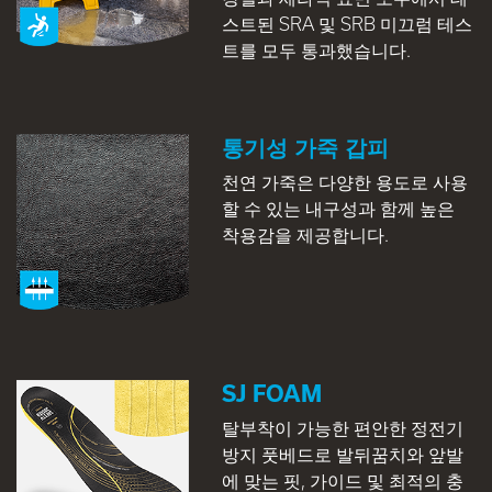
스트된 SRA 및 SRB 미끄럼 테스
트를 모두 통과했습니다.
통기성 가죽 갑피
천연 가죽은 다양한 용도로 사용
할 수 있는 내구성과 함께 높은
착용감을 제공합니다.
SJ FOAM
탈부착이 가능한 편안한 정전기
방지 풋베드로 발뒤꿈치와 앞발
에 맞는 핏, 가이드 및 최적의 충