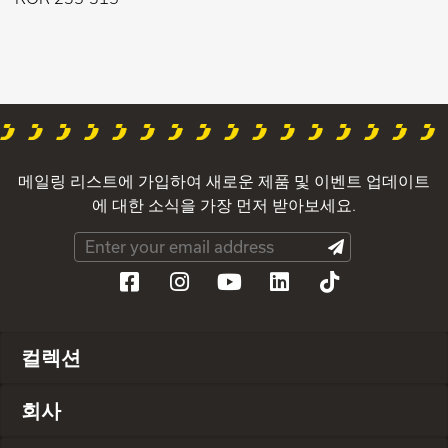
메일링 리스트에 가입하여 새로운 제품 및 이벤트 업데이트
에 대한 소식을 가장 먼저 받아보세요.
컬렉션
회사