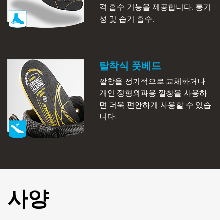
격 흡수 기능을 제공합니다. 통기
성 및 습기 흡수.
탈착식 풋베드
깔창을 정기적으로 교체하거나
개인 정형외과용 깔창을 사용하
면 더욱 편안하게 사용할 수 있습
니다.
사양