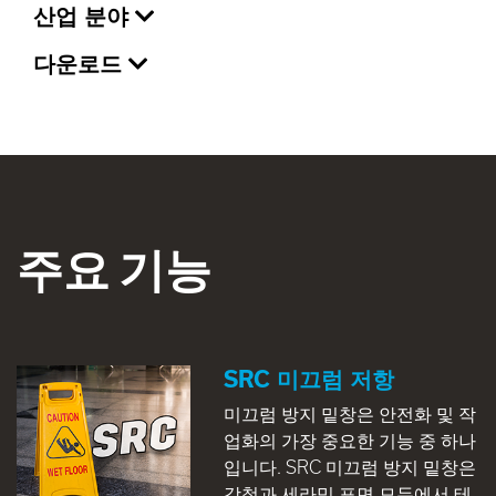
산업 분야
다운로드
주요 기능
SRC 미끄럼 저항
미끄럼 방지 밑창은 안전화 및 작
업화의 가장 중요한 기능 중 하나
입니다. SRC 미끄럼 방지 밑창은
강철과 세라믹 표면 모두에서 테