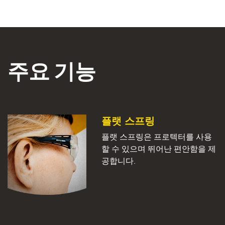
주요 기능
플랫 스프링
플랫 스프링은 프로텍터를 사용
할 수 있으며 뛰어난 편안함을 제
공합니다.