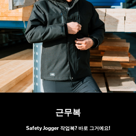
근무복
Safety Jogger 작업복? 바로 그거예요!