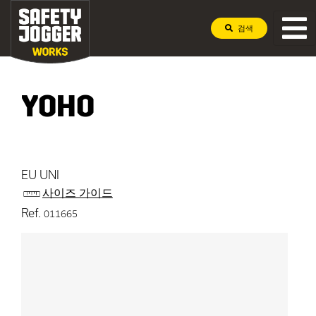
검색
YOHO
EU UNI
사이즈 가이드
Ref.
011665