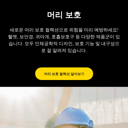
머리 보호
새로운 머리 보호 컬렉션으로 위험을 미리 예방하세요!
헬멧, 보안경, 귀마개, 호흡보호구 등 다양한 제품군이 있
습니다. 모두 인체공학적 디자인, 보호 기능 및 내구성으
로 잘 알려져 있습니다.
머리 보호 컬렉션 알아보기