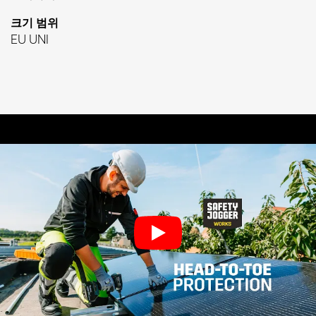
크기 범위
EU UNI