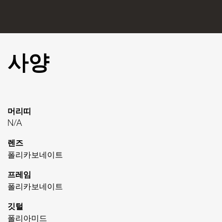
사양
머리띠
N/A
렌즈
폴리카보네이트
프레임
폴리카보네이트
깃털
폴리아미드