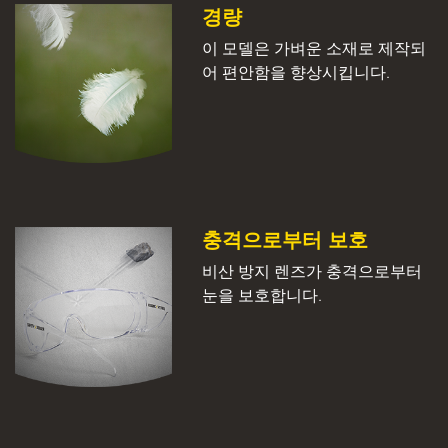
경량
이 모델은 가벼운 소재로 제작되
어 편안함을 향상시킵니다.
충격으로부터 보호
비산 방지 렌즈가 충격으로부터
눈을 보호합니다.