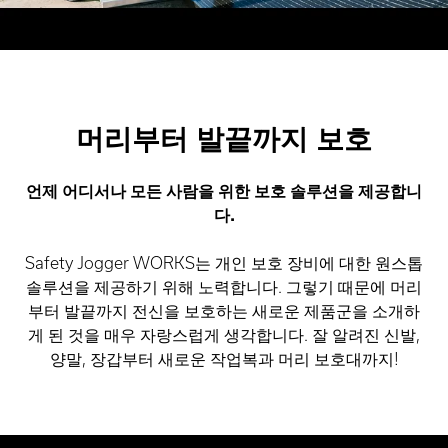
머리부터 발끝까지 보호
언제 어디서나 모든 사람을 위한 보호 솔루션을 제공합니
다.
Safety Jogger WORKS는 개인 보호 장비에 대한 원스톱
솔루션을 제공하기 위해 노력합니다. 그렇기 때문에 머리
부터 발끝까지 전신을 보호하는 새로운 제품군을 소개하
게 된 것을 매우 자랑스럽게 생각합니다. 잘 알려진 신발,
양말, 장갑부터 새로운 작업복과 머리 보호대까지!