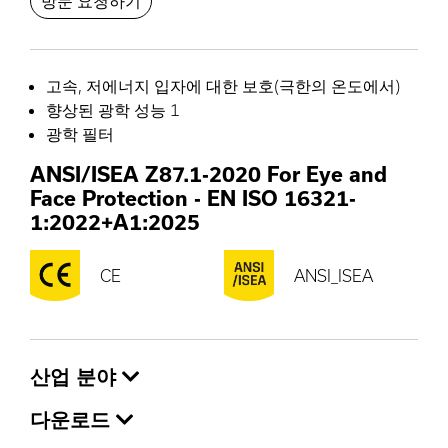
방문 요청하기
고속, 저에너지 입자에 대한 보호(극한의 온도에서)
향상된 광학 성능 1
광학 필터
ANSI/ISEA Z87.1-2020 For Eye and
Face Protection
-
EN ISO 16321-
1:2022+A1:2025
CE
ANSI_ISEA
산업 분야
다운로드