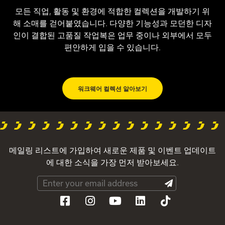
모든 직업, 활동 및 환경에 적합한 컬렉션을 개발하기 위
해 소매를 걷어붙였습니다. 다양한 기능성과 모던한 디자
인이 결합된 고품질 작업복은 업무 중이나 외부에서 모두
편안하게 입을 수 있습니다.
워크웨어 컬렉션 알아보기
메일링 리스트에 가입하여 새로운 제품 및 이벤트 업데이트
에 대한 소식을 가장 먼저 받아보세요.