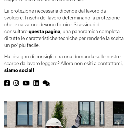
La protezione necessaria dipende dal lavoro da
svolgere. I rischi del lavoro determinano la protezione
che le calzature devono fornire. Si assicuri di
consultare
questa pagina
, una panoramica completa
di tutte le caratteristiche tecniche per renderle la scelta
un po' più facile.
Ha bisogno di consigli o ha una domanda sulle nostre
scarpe da lavoro leggere? Allora non esiti a contattarci,
siamo social!