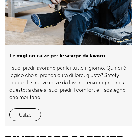
Le migliori calze per le scarpe da lavoro
I suoi piedi lavorano per lei tutto il giorno. Quindi è
logico che si prenda cura di loro, giusto? Safety
Jogger Le nuove calze da lavoro servono proprio a
questo: a dare ai suoi piedi il comfort e il sostegno
che meritano.
Calze