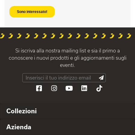
Si iscriva alla nostra mailing list e sia il primo a
conoscere i nuovi prodotti e gli aggiornamenti sugli
eventi.
Collezioni
Azienda