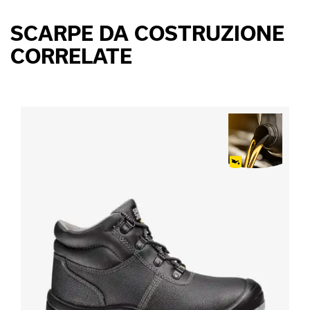
SCARPE DA COSTRUZIONE
CORRELATE