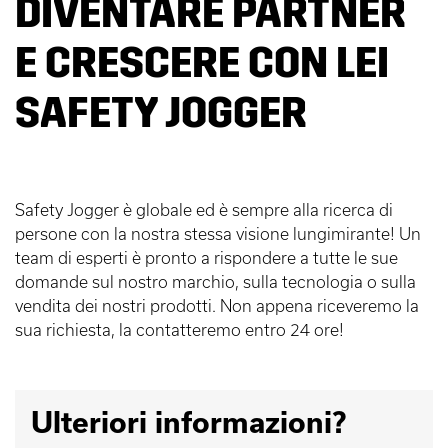
DIVENTARE PARTNER
E CRESCERE CON LEI
SAFETY JOGGER
Safety Jogger è globale ed è sempre alla ricerca di
persone con la nostra stessa visione lungimirante! Un
team di esperti è pronto a rispondere a tutte le sue
domande sul nostro marchio, sulla tecnologia o sulla
vendita dei nostri prodotti. Non appena riceveremo la
sua richiesta, la contatteremo entro 24 ore!
Ulteriori informazioni?