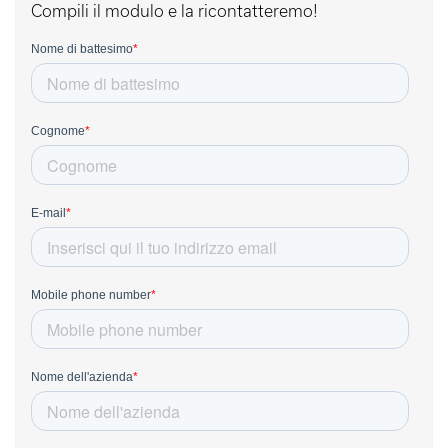
Compili il modulo e la ricontatteremo!