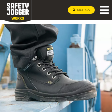
RICERCA