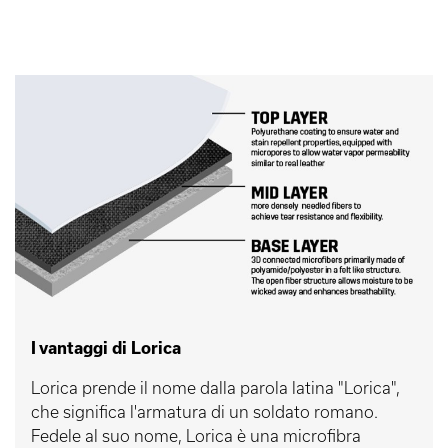
I vantaggi di Lorica
Lorica prende il nome dalla parola latina "Lorica",
che significa l'armatura di un soldato romano.
Fedele al suo nome, Lorica è una microfibra