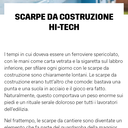
SCARPE DA COSTRUZIONE
HI-TECH
I tempi in cui doveva essere un ferroviere spericolato,
con le mani come carta vetrata e la sigaretta sul labbro
inferiore, per sfilare ogni giorno con le scarpe da
costruzione sono chiaramente lontani. Le scarpe da
costruzione erano tutt'altro che comode: bastava una
punta e una suola in acciaio e il gioco era fatto.
Naturalmente, questo comportava un peso enorme sui
piedi e un rituale serale doloroso per tutti i lavoratori
dell'edilizia.
Nel frattempo, le scarpe da cantiere sono diventate un
elemento che fa parte del guardaroba della maggior