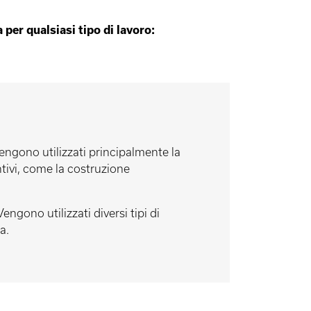
 per qualsiasi tipo di lavoro:
vengono utilizzati principalmente la
untivi, come la costruzione
ngono utilizzati diversi tipi di
a.