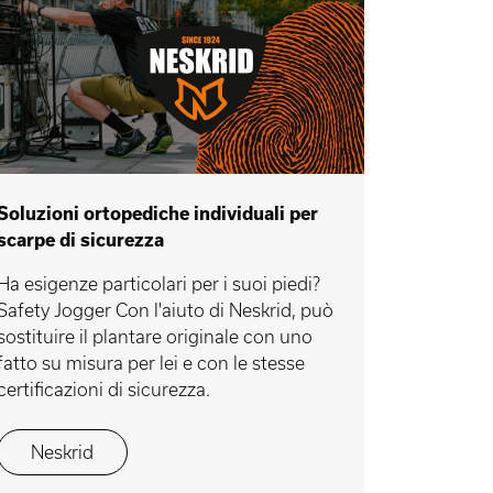
Soluzioni ortopediche individuali per
scarpe di sicurezza
Ha esigenze particolari per i suoi piedi?
Safety Jogger Con l'aiuto di Neskrid, può
sostituire il plantare originale con uno
fatto su misura per lei e con le stesse
certificazioni di sicurezza.
Neskrid