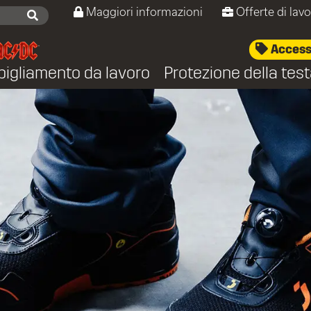
Maggiori informazioni
Offerte di lav
Accesso
bigliamento da lavoro
Protezione della tes