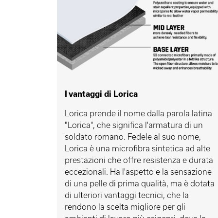
I vantaggi di Lorica
Lorica prende il nome dalla parola latina
"Lorica", che significa l'armatura di un
soldato romano. Fedele al suo nome,
Lorica è una microfibra sintetica ad alte
prestazioni che offre resistenza e durata
eccezionali. Ha l'aspetto e la sensazione
di una pelle di prima qualità, ma è dotata
di ulteriori vantaggi tecnici, che la
rendono la scelta migliore per gli