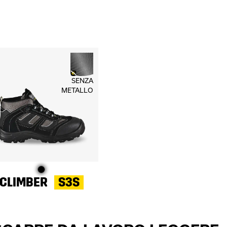
SENZA
METALLO
CLIMBER
S3S