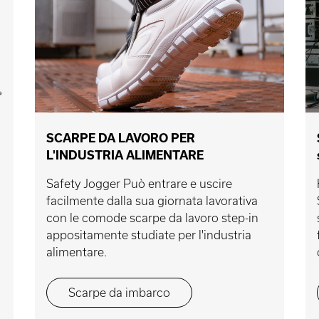
SCARPE DA LAVORO PER
L'INDUSTRIA ALIMENTARE
Safety Jogger Può entrare e uscire
facilmente dalla sua giornata lavorativa
con le comode scarpe da lavoro step-in
appositamente studiate per l'industria
alimentare.
Scarpe da imbarco