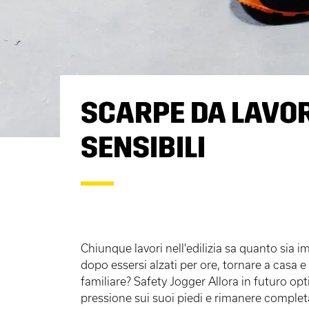
SCARPE DA LAVOR
SENSIBILI
Chiunque lavori nell'edilizia sa quanto sia i
dopo essersi alzati per ore, tornare a casa e
familiare? Safety Jogger Allora in futuro opt
pressione sui suoi piedi e rimanere comple