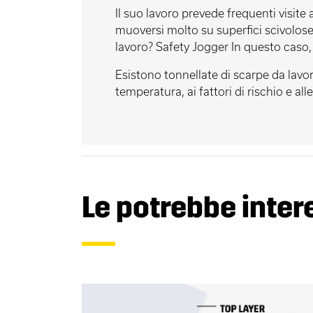
Il suo lavoro prevede frequenti visite 
muoversi molto su superfici scivolose
lavoro? Safety Jogger In questo caso,
Esistono tonnellate di scarpe da lavoro
temperatura, ai fattori di rischio e al
Le potrebbe inte