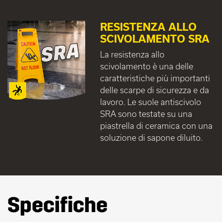
RESISTENZA ALLO
SCIVOLAMENTO SRA
La resistenza allo
scivolamento è una delle
caratteristiche più importanti
delle scarpe di sicurezza e da
lavoro. Le suole antiscivolo
SRA sono testate su una
piastrella di ceramica con una
soluzione di sapone diluito.
Specifiche