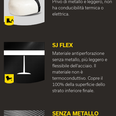
Privo di metallo e leggero, non
ha conducibilità termica o
elettrica.
SJ FLEX
Materiale antiperforazione
senza metallo, più leggero e
flessibile dell'acciaio. Il
materiale non è
termoconduttivo. Copre il
100% della superficie dello
strato inferiore finale.
SENZA METALLO