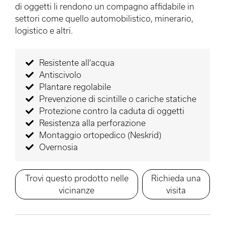
di oggetti li rendono un compagno affidabile in
settori come quello automobilistico, minerario,
logistico e altri.
Resistente all'acqua
Antiscivolo
Plantare regolabile
Prevenzione di scintille o cariche statiche
Protezione contro la caduta di oggetti
Resistenza alla perforazione
Montaggio ortopedico (Neskrid)
Overnosia
Trovi questo prodotto nelle
Richieda una
vicinanze
visita