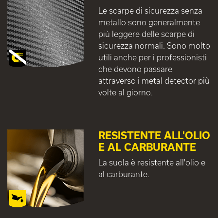
Le scarpe di sicurezza senza
metallo sono generalmente
più leggere delle scarpe di
sicurezza normali. Sono molto
utili anche per i professionisti
che devono passare
attraverso i metal detector più
volte al giorno.
RESISTENTE ALL'OLIO
E AL CARBURANTE
La suola è resistente all'olio e
al carburante.