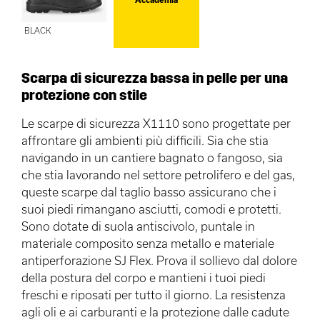
BLACK
Scarpa di sicurezza bassa in pelle per una
protezione con stile
Le scarpe di sicurezza X1110 sono progettate per
affrontare gli ambienti più difficili. Sia che stia
navigando in un cantiere bagnato o fangoso, sia
che stia lavorando nel settore petrolifero e del gas,
queste scarpe dal taglio basso assicurano che i
suoi piedi rimangano asciutti, comodi e protetti.
Sono dotate di suola antiscivolo, puntale in
materiale composito senza metallo e materiale
antiperforazione SJ Flex. Prova il sollievo dal dolore
della postura del corpo e mantieni i tuoi piedi
freschi e riposati per tutto il giorno. La resistenza
agli oli e ai carburanti e la protezione dalle cadute