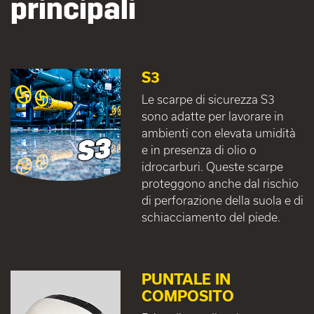
principali
S3
Le scarpe di sicurezza S3
sono adatte per lavorare in
ambienti con elevata umidità
e in presenza di olio o
idrocarburi. Queste scarpe
proteggono anche dal rischio
di perforazione della suola e di
schiacciamento del piede.
PUNTALE IN
COMPOSITO