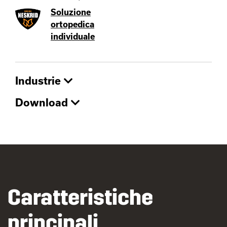
Soluzione
ortopedica
individuale
Industrie
Download
Caratteristiche
principali