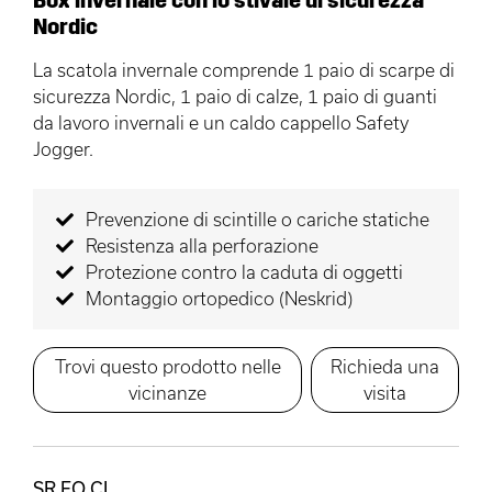
Nordic
La scatola invernale comprende 1 paio di scarpe di
sicurezza Nordic, 1 paio di calze, 1 paio di guanti
da lavoro invernali e un caldo cappello Safety
Jogger.
Prevenzione di scintille o cariche statiche
Resistenza alla perforazione
Protezione contro la caduta di oggetti
Montaggio ortopedico (Neskrid)
Trovi questo prodotto nelle
Richieda una
vicinanze
visita
SR FO CI