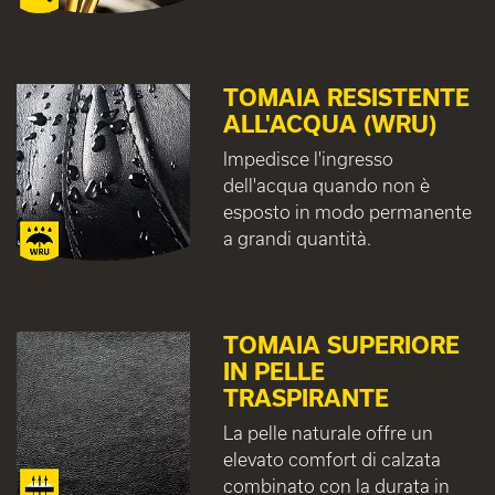
TOMAIA RESISTENTE
ALL'ACQUA (WRU)
Impedisce l'ingresso
dell'acqua quando non è
esposto in modo permanente
a grandi quantità.
TOMAIA SUPERIORE
IN PELLE
TRASPIRANTE
La pelle naturale offre un
elevato comfort di calzata
combinato con la durata in