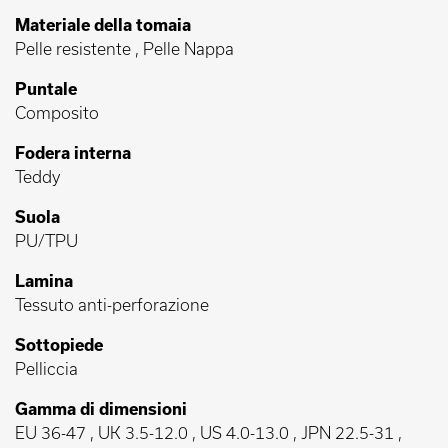
Materiale della tomaia
Pelle resistente , Pelle Nappa
Puntale
Composito
Fodera interna
Teddy
Suola
PU/TPU
Lamina
Tessuto anti-perforazione
Sottopiede
Pelliccia
Gamma di dimensioni
EU 36-47 , UK 3.5-12.0 , US 4.0-13.0 , JPN 22.5-31 ,