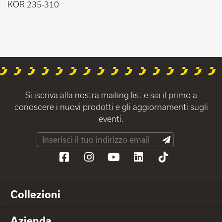
KOR 235-310
Si iscriva alla nostra mailing list e sia il primo a
conoscere i nuovi prodotti e gli aggiornamenti sugli
eventi.
Collezioni
Azienda