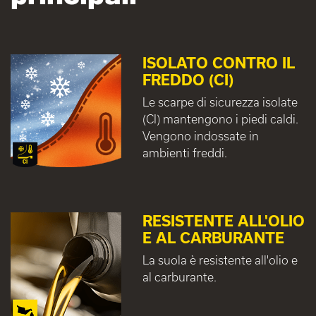
ISOLATO CONTRO IL
FREDDO (CI)
Le scarpe di sicurezza isolate
(CI) mantengono i piedi caldi.
Vengono indossate in
ambienti freddi.
RESISTENTE ALL'OLIO
E AL CARBURANTE
La suola è resistente all'olio e
al carburante.