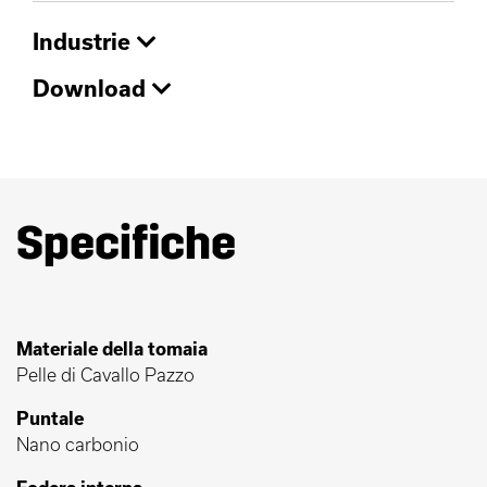
Industrie
Download
Specifiche
Materiale della tomaia
Pelle di Cavallo Pazzo
Puntale
Nano carbonio