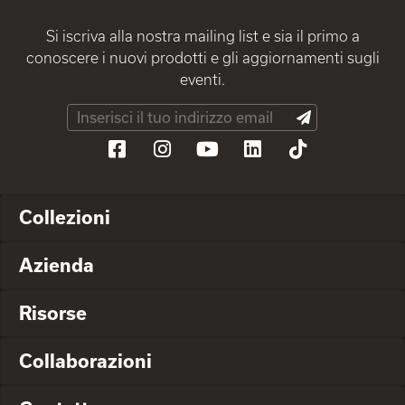
Si iscriva alla nostra mailing list e sia il primo a
conoscere i nuovi prodotti e gli aggiornamenti sugli
eventi.
Collezioni
Azienda
Risorse
Collaborazioni