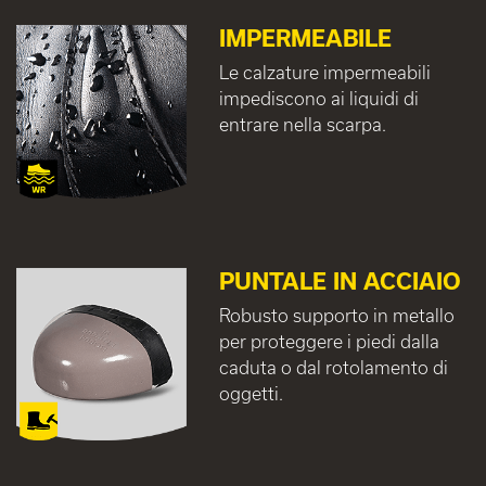
IMPERMEABILE
Le calzature impermeabili
impediscono ai liquidi di
entrare nella scarpa.
PUNTALE IN ACCIAIO
Robusto supporto in metallo
per proteggere i piedi dalla
caduta o dal rotolamento di
oggetti.