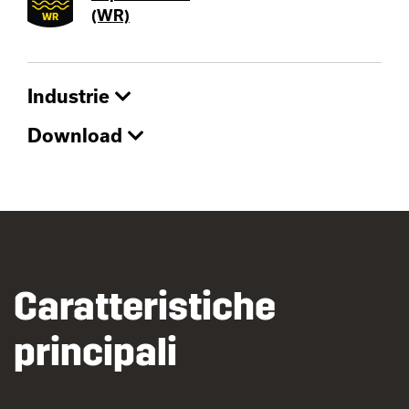
(WR)
Industrie
Download
Caratteristiche
principali