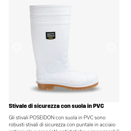
Precedente
Avanti
Stivale di sicurezza con suola in PVC
Gli stivali POSEIDON con suola in PVC sono
robusti stivali di sicurezza con puntale in acciaio