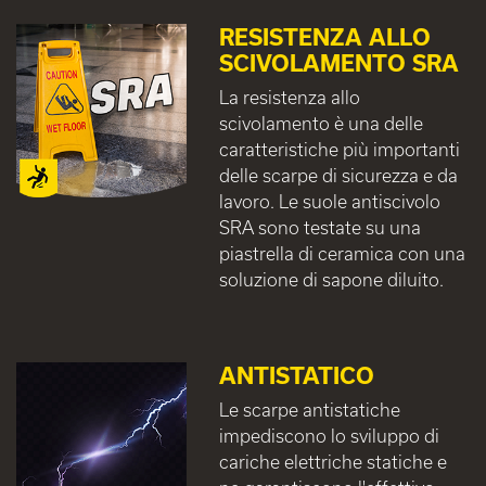
RESISTENZA ALLO
SCIVOLAMENTO SRA
La resistenza allo
scivolamento è una delle
caratteristiche più importanti
delle scarpe di sicurezza e da
lavoro. Le suole antiscivolo
SRA sono testate su una
piastrella di ceramica con una
soluzione di sapone diluito.
ANTISTATICO
Le scarpe antistatiche
impediscono lo sviluppo di
cariche elettriche statiche e