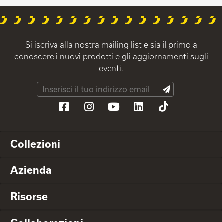
Si iscriva alla nostra mailing list e sia il primo a
conoscere i nuovi prodotti e gli aggiornamenti sugli
eventi.
Collezioni
Azienda
Risorse