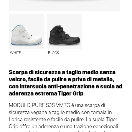
WHITE
BLACK
Scarpa di sicurezza a taglio medio senza
velcro, facile da pulire e priva di metallo,
con intersuola anti-penetrazione e suola ad
aderenza estrema Tiger Grip
MODULO PURE S3S VMTG è una scarpa di
sicurezza vegana a taglio medio con tomaia in
Lorica resistente e facile da pulire. La suola Tiger
Grip offre un'aderenza e una trazione eccezionali