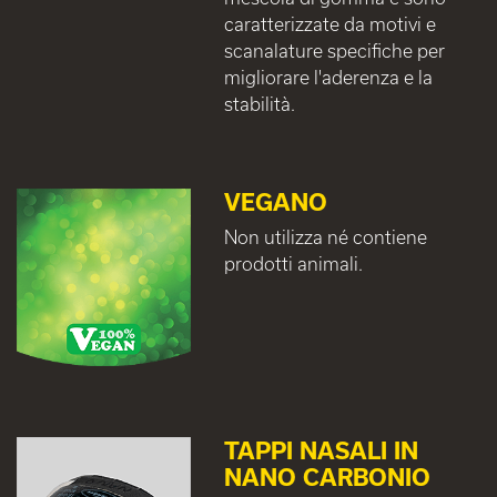
caratterizzate da motivi e
scanalature specifiche per
migliorare l'aderenza e la
stabilità.
VEGANO
Non utilizza né contiene
prodotti animali.
TAPPI NASALI IN
NANO CARBONIO