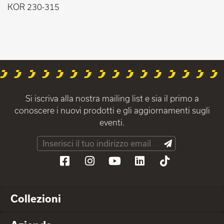
KOR 230-315
Si iscriva alla nostra mailing list e sia il primo a
conoscere i nuovi prodotti e gli aggiornamenti sugli
eventi.
Collezioni