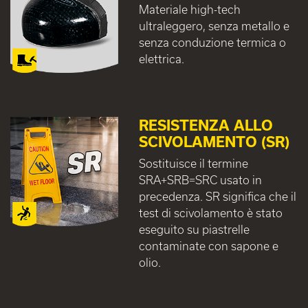
Materiale high-tech
ultraleggero, senza metallo e
senza conduzione termica o
elettrica.
RESISTENZA ALLO
SCIVOLAMENTO (SR)
Sostituisce il termine
SRA+SRB=SRC usato in
precedenza. SR significa che il
test di scivolamento è stato
eseguito su piastrelle
contaminate con sapone e
olio.